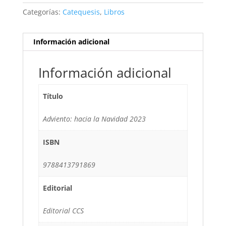
Categorías:
Catequesis
,
Libros
Información adicional
Información adicional
Título
Adviento: hacia la Navidad 2023
ISBN
9788413791869
Editorial
Editorial CCS