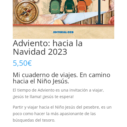
Adviento: hacia la
Navidad 2023
5,50
€
Mi cuaderno de viajes. En camino
hacia el Niño Jesús.
El tiempo de Adviento es una invitación a viajar,
¡Jesús te llama! ¡Jesús te espera!
Partir y viajar hacia el Niño Jesús del pesebre, es un
poco como hacer la más apasionante de las
búsquedas del tesoro.