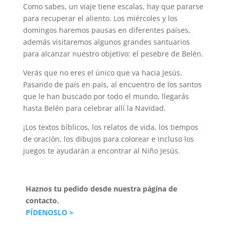
Como sabes, un viaje tiene escalas, hay que pararse
para recuperar el aliento. Los miércoles y los
domingos haremos pausas en diferentes países,
además visitaremos algunos grandes santuarios
para alcanzar nuestro objetivo: el pesebre de Belén.
Verás que no eres el único que va hacia Jesús.
Pasando de país en país, al encuentro de los santos
que le han buscado por todo el mundo, llegarás
hasta Belén para celebrar allí la Navidad.
¡Los textos bíblicos, los relatos de vida, los tiempos
de oración, los dibujos para colorear e incluso los
juegos te ayudarán a encontrar al Niño Jesús.
Haznos tu pedido desde nuestra página de
contacto.
PÍDENOSLO >