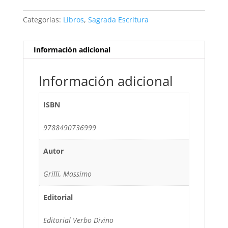
Categorías:
Libros
,
Sagrada Escritura
Información adicional
Información adicional
ISBN
9788490736999
Autor
Grilli, Massimo
Editorial
Editorial Verbo Divino