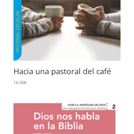
Hacia una pastoral del café
16,00
€