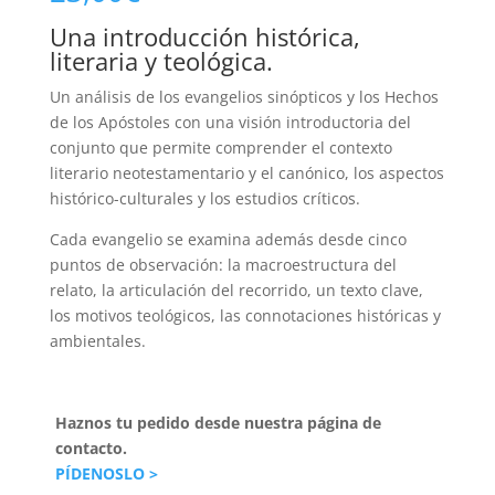
Una introducción histórica,
literaria y teológica.
Un análisis de los evangelios sinópticos y los Hechos
de los Apóstoles con una visión introductoria del
conjunto que permite comprender el contexto
literario neotestamentario y el canónico, los aspectos
histórico-culturales y los estudios críticos.
Cada evangelio se examina además desde cinco
puntos de observación: la macroestructura del
relato, la articulación del recorrido, un texto clave,
los motivos teológicos, las connotaciones históricas y
ambientales.
Haznos tu pedido desde nuestra página de
contacto.
PÍDENOSLO >