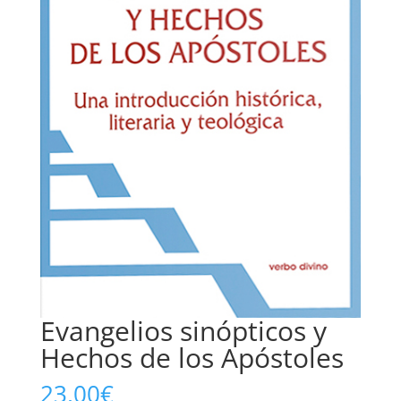
Evangelios sinópticos y
Hechos de los Apóstoles
23,00
€