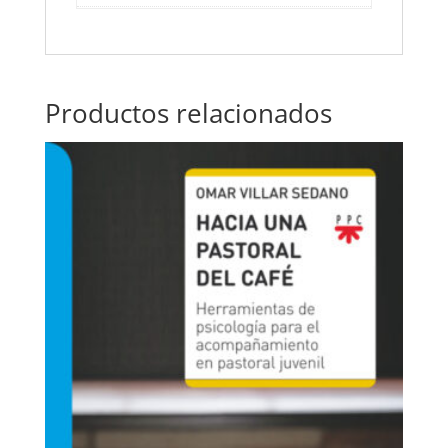
Productos relacionados