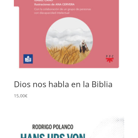
Dios nos habla en la Biblia
15,00
€