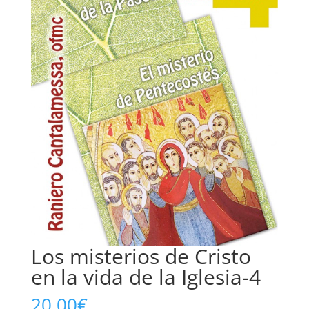
Los misterios de Cristo
en la vida de la Iglesia-4
20,00
€