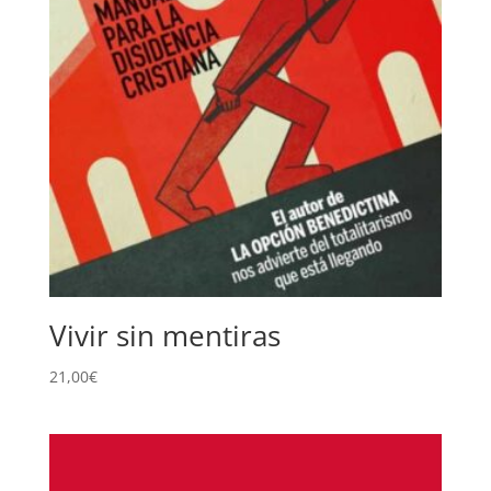
Vivir sin mentiras
21,00
€