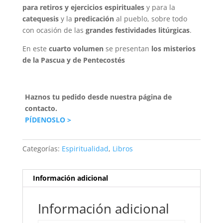
para retiros y ejercicios espirituales
y para la
catequesis
y la
predicación
al pueblo, sobre todo
con ocasión de las
grandes festividades litúrgicas
.
En este
cuarto volumen
se presentan
los misterios
de la Pascua y de Pentecostés
Haznos tu pedido desde nuestra página de
contacto.
PÍDENOSLO >
Categorías:
Espiritualidad
,
Libros
Información adicional
Información adicional