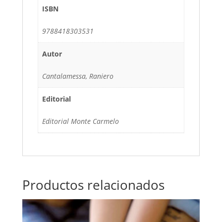
ISBN
9788418303531
Autor
Cantalamessa, Raniero
Editorial
Editorial Monte Carmelo
Productos relacionados