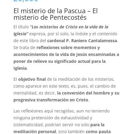
El misterio de la Pascua – El
misterio de Pentecostés
El título
“Los misterios de Cristo en la vida de la
Iglesia”
expresa, por sí solo, la índole y el contenido
de este libro del
cardenal P. Raniero Cantalamessa
.
Se trata de
reflexiones sobre momentos y
acontecimientos de la vida de Jesús encaminadas a
poner de relieve su significado actual para la
Iglesia
.
El
objetivo final
de la meditación de los misterios,
como aparece en este texto, es, pues, el cambio de
mentalidad, es decir,
la conversión del hombre y su
progresiva transformación en Cristo
.
Las reflexiones aquí recogidas, aun no teniendo
ninguna pretensión de exhaustividad y
sistematicidad, podrían servir no solo
para la
meditación personal
, sino también
como pauta