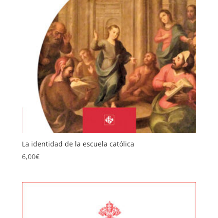
La identidad de la escuela católica
6,00
€