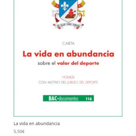
La vida en abundancia
5,50
€