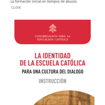
La formación inicial en tiempos de abusos
12,00
€