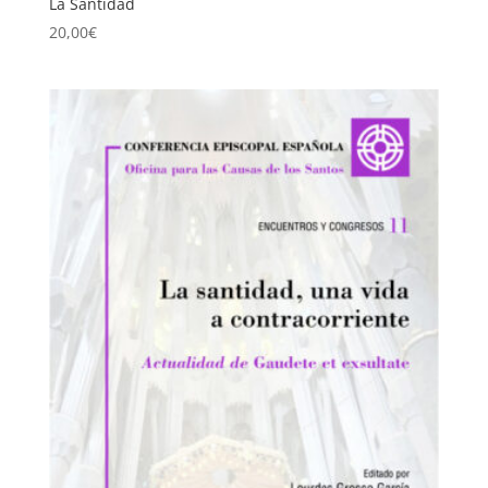
La Santidad
20,00
€