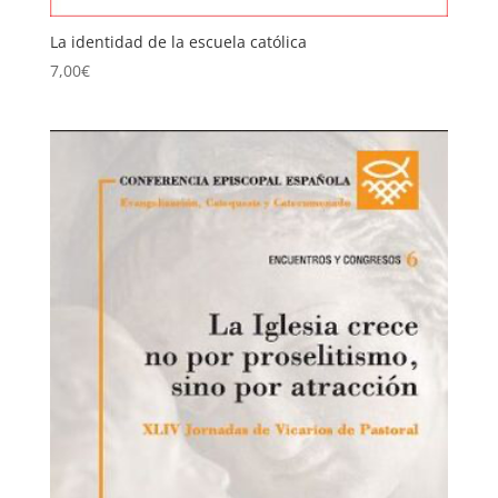
La identidad de la escuela católica
7,00
€