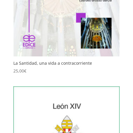
La Santidad, una vida a contracorriente
25,00
€