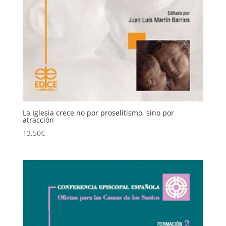
La Iglesia crece no por proselitismo, sino por
atracción
13,50
€