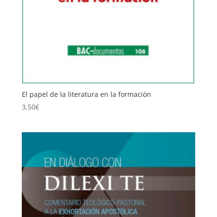
El papel de la literatura en la formación
3,50
€