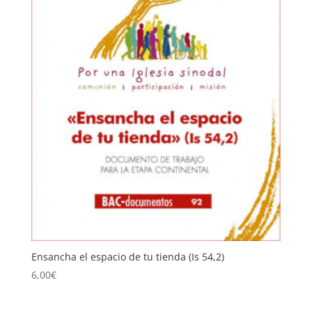
Ensancha el espacio de tu tienda (Is 54,2)
6,00
€