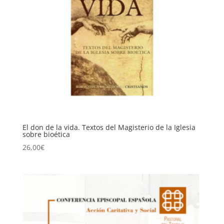
El don de la vida. Textos del Magisterio de la Iglesia
sobre bioética
26,00
€