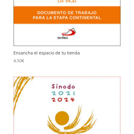
Ensancha el espacio de tu tienda
4,50
€