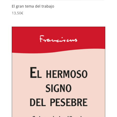
El gran tema del trabajo
13,50
€