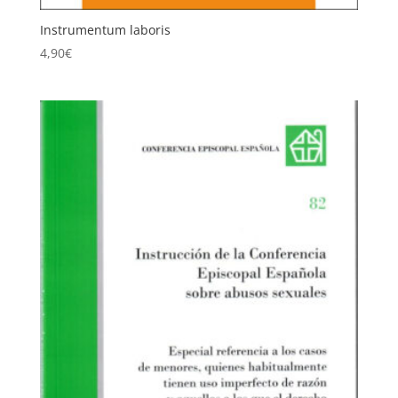
Instrumentum laboris
4,90
€