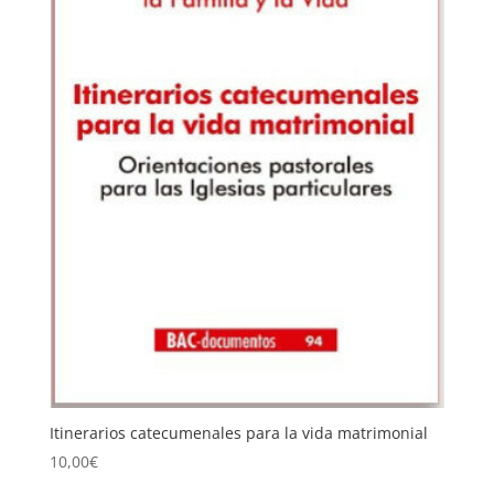
Itinerarios catecumenales para la vida matrimonial
10,00
€