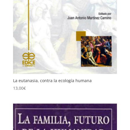
La eutanasia, contra la ecología humana
13,00
€