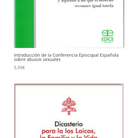
Introducción de la Conferencia Episcopal Española
sobre abusos sexuales
5,50
€