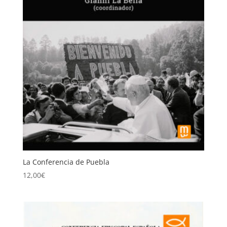
La Conferencia de Puebla
12,00
€