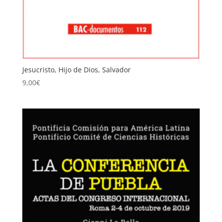
Jesucristo, Hijo de Dios, Salvador
9,00
€