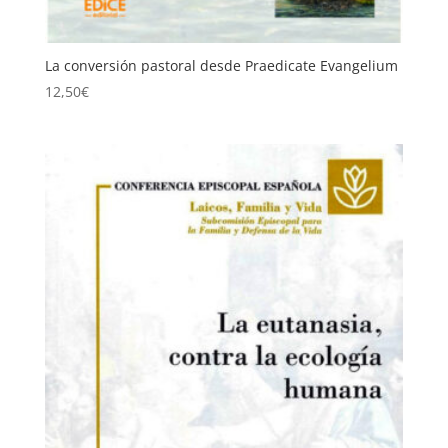
La conversión pastoral desde Praedicate Evangelium
12,50
€