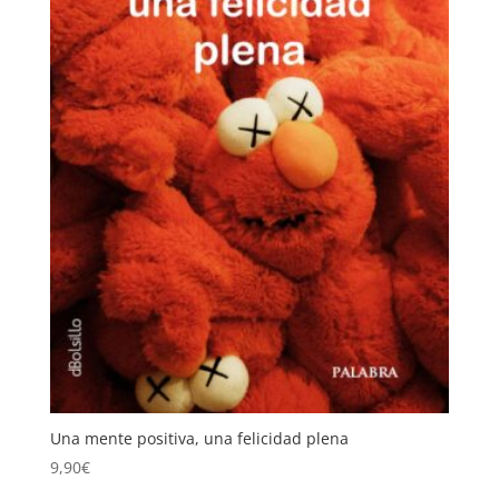
Una mente positiva, una felicidad plena
9,90
€