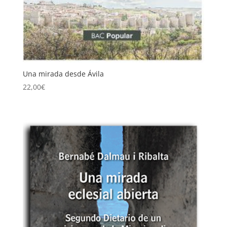
Una mirada desde Ávila
22,00
€