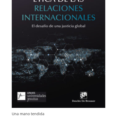
Una mano tendida