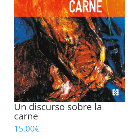
Un discurso sobre la
carne
15,00
€