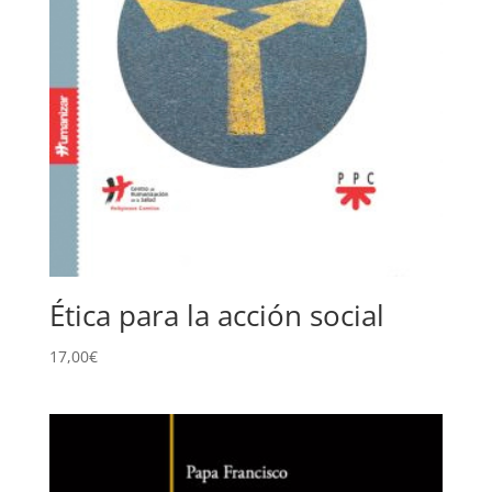
Ética para la acción social
17,00
€