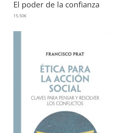
El poder de la confianza
15,50
€