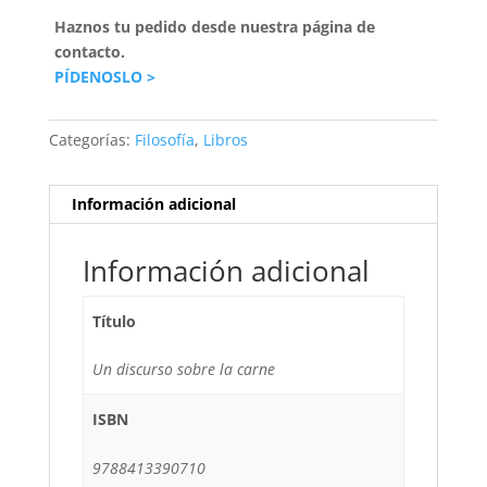
Haznos tu pedido desde nuestra página de
contacto.
PÍDENOSLO >
Categorías:
Filosofía
,
Libros
Información adicional
Información adicional
Título
Un discurso sobre la carne
ISBN
9788413390710