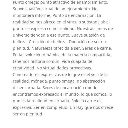
Punto omega: punto atractivo de enamoramiento.
Suave suasión carnal de amejoramiento. No
montonera informe. Punto de encarnación. La
realidad se nos ofrece en el vínculo substancial: el
punto se expresa como realidad. Nuestras líneas de
universo tienden a ese punto. Suave suasión de
belleza. Creación de belleza. Donación de ser en
plenitud. Naturaleza ofrecida a ser. Seres de carne.
En la evolución dinámica de la materia compartida,
tenemos historia común. Vida cuajada de
creatividad. No virtualidades proyectivas.
Concreadores expresivos de lo que es el ser de la
realidad, mónada, punto omega, no abstracción
desencarnada. Seres de encarnación donde
encontramos expresado el mundo, lo que somos, lo
que es la realidad encarnada. Solo la carne es
expresiva. Ser en completud. Un Hay que nos ofrece
ser en plenitud.