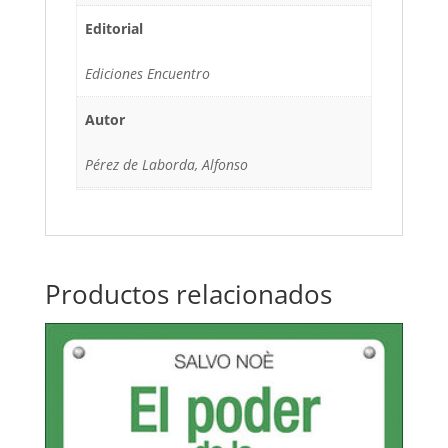
Editorial
Ediciones Encuentro
Autor
Pérez de Laborda, Alfonso
Productos relacionados