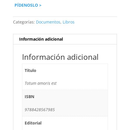
PÍDENOSLO >
Categorías:
Documentos
,
Libros
Información adicional
Información adicional
Título
Totum amoris est
ISBN
9788428567985
Editorial