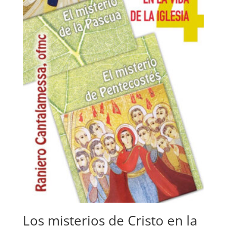
Los misterios de Cristo en la