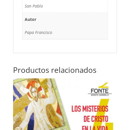
San Pablo
Autor
Papa Francisco
Productos relacionados