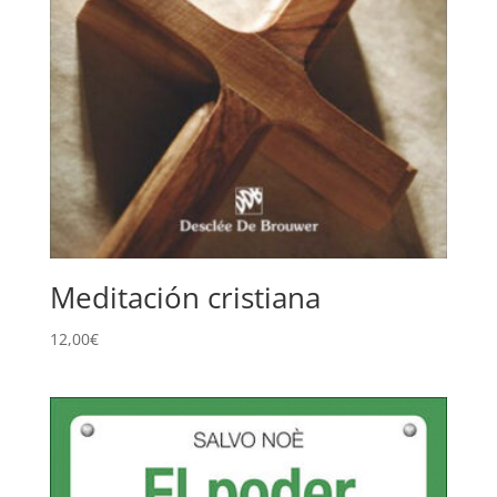
Meditación cristiana
12,00
€