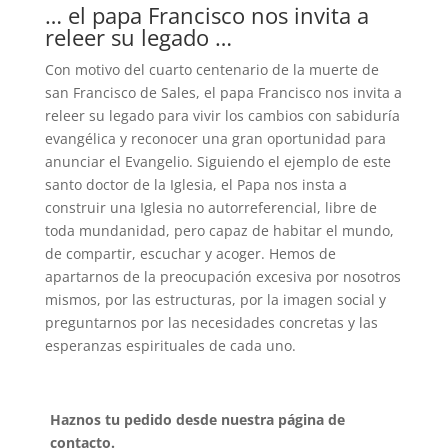
… el papa Francisco nos invita a
releer su legado …
Con motivo del cuarto centenario de la muerte de
san Francisco de Sales, el papa Francisco nos invita a
releer su legado para vivir los cambios con sabiduría
evangélica y reconocer una gran oportunidad para
anunciar el Evangelio. Siguiendo el ejemplo de este
santo doctor de la Iglesia, el Papa nos insta a
construir una Iglesia no autorreferencial, libre de
toda mundanidad, pero capaz de habitar el mundo,
de compartir, escuchar y acoger. Hemos de
apartarnos de la preocupación excesiva por nosotros
mismos, por las estructuras, por la imagen social y
preguntarnos por las necesidades concretas y las
esperanzas espirituales de cada uno.
Haznos tu pedido desde nuestra página de
contacto.