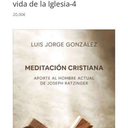
vida de la Iglesia-4
20,00
€