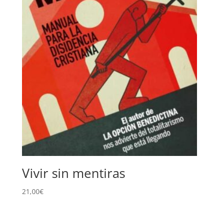
Vivir sin mentiras
21,00
€