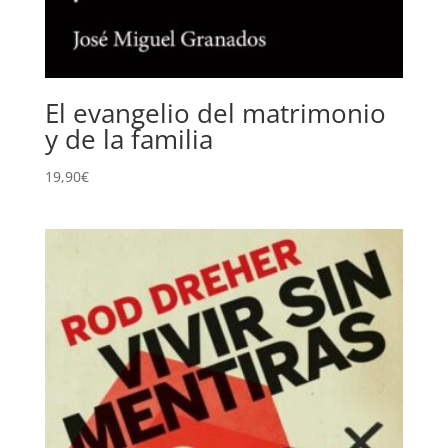
El evangelio del matrimonio
y de la familia
19,90
€