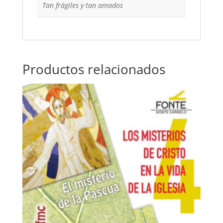
Tan frágiles y tan amados
Productos relacionados