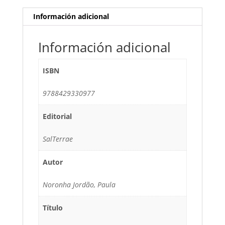
Información adicional
Información adicional
ISBN
9788429330977
Editorial
SalTerrae
Autor
Noronha Jordão, Paula
Título