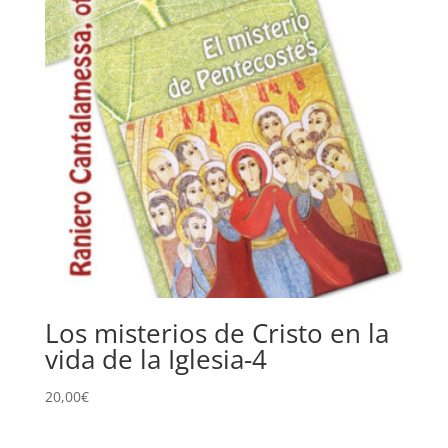
Los misterios de Cristo en la
vida de la Iglesia-4
20,00
€