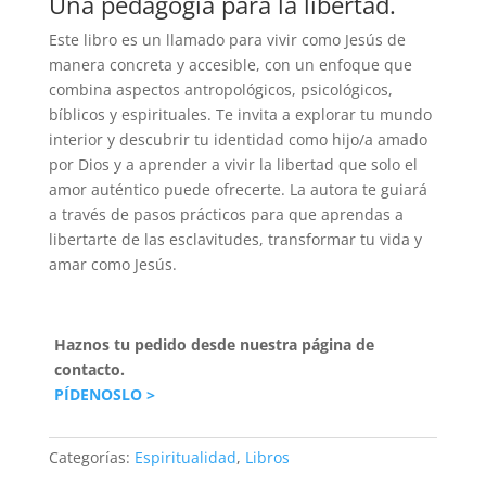
Una pedagogía para la libertad.
Este libro es un llamado para vivir como Jesús de
manera concreta y accesible, con un enfoque que
combina aspectos antropológicos, psicológicos,
bíblicos y espirituales. Te invita a explorar tu mundo
interior y descubrir tu identidad como hijo/a amado
por Dios y a aprender a vivir la libertad que solo el
amor auténtico puede ofrecerte. La autora te guiará
a través de pasos prácticos para que aprendas a
libertarte de las esclavitudes, transformar tu vida y
amar como Jesús.
Haznos tu pedido desde nuestra página de
contacto.
PÍDENOSLO >
Categorías:
Espiritualidad
,
Libros