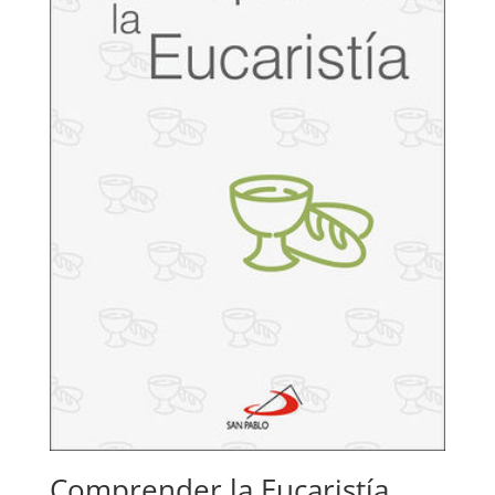
Comprender la Eucaristía