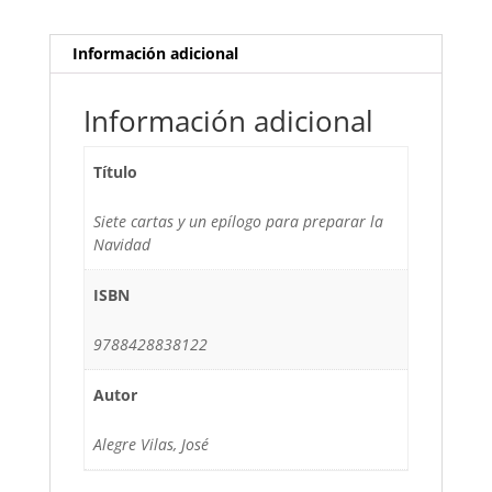
Información adicional
Información adicional
Título
Siete cartas y un epílogo para preparar la
Navidad
ISBN
9788428838122
Autor
Alegre Vilas, José