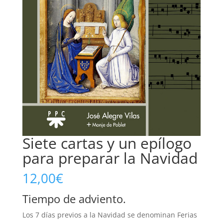
Siete cartas y un epílogo
para preparar la Navidad
12,00
€
Tiempo de adviento.
Los 7 días previos a la Navidad se denominan Ferias