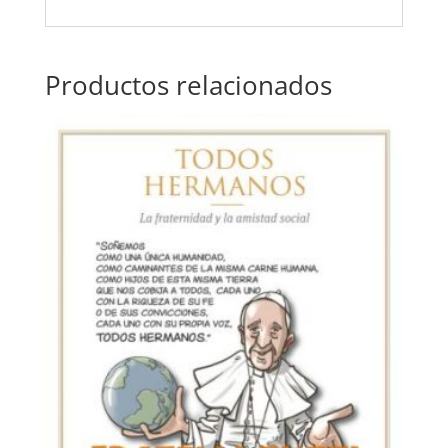
Productos relacionados