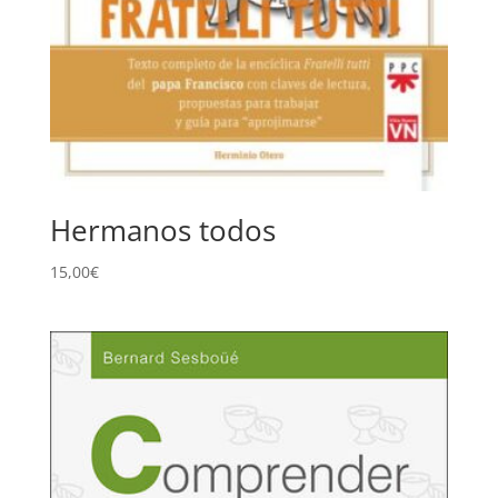
Hermanos todos
15,00
€