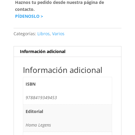
Haznos tu pedido desde nuestra página de
contacto.
PÍDENOSLO >
Categorías:
Libros
,
Varios
Información adicional
Información adicional
ISBN
9788419349453
Editorial
Homo Legens