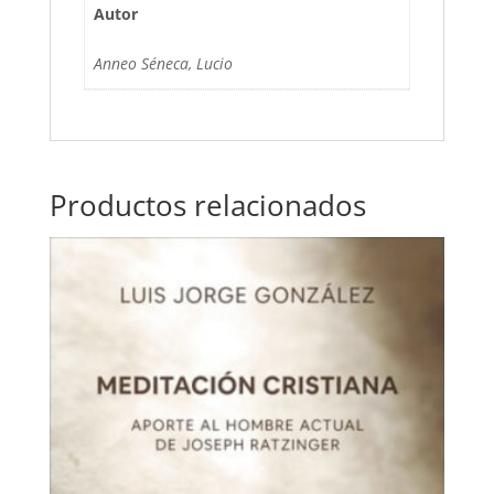
Autor
Anneo Séneca, Lucio
Productos relacionados