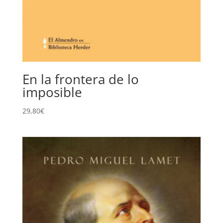
En la frontera de lo
imposible
29,80
€