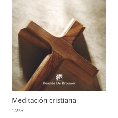
Meditación cristiana
12,00
€