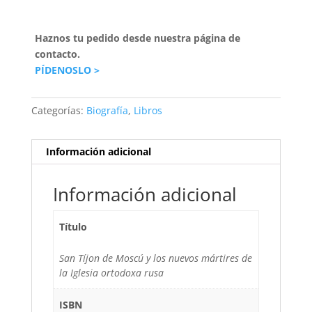
Haznos tu pedido desde nuestra página de
contacto.
PÍDENOSLO >
Categorías:
Biografía
,
Libros
Información adicional
Información adicional
Título
San Tíjon de Moscú y los nuevos mártires de
la Iglesia ortodoxa rusa
ISBN