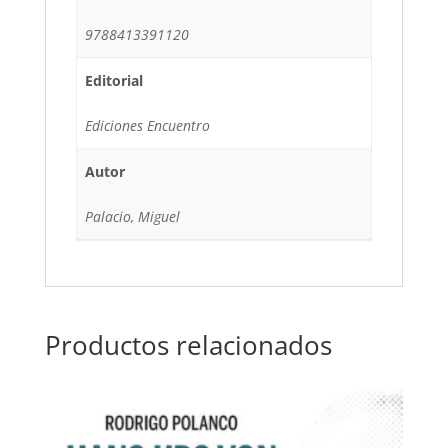
9788413391120
Editorial
Ediciones Encuentro
Autor
Palacio, Miguel
Productos relacionados