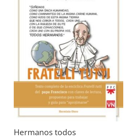
Hermanos todos