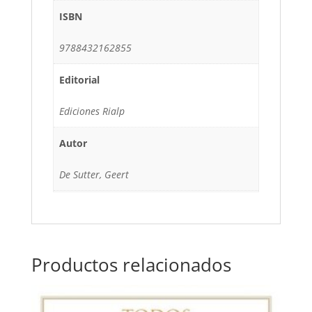
ISBN
9788432162855
Editorial
Ediciones Rialp
Autor
De Sutter, Geert
Productos relacionados