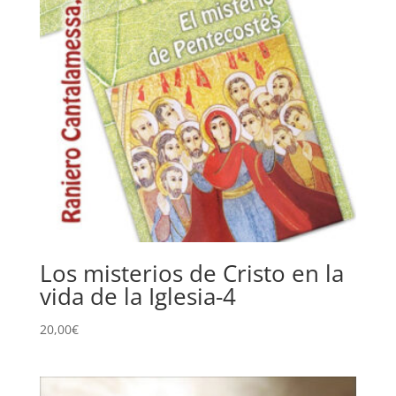
Los misterios de Cristo en la
vida de la Iglesia-4
20,00
€