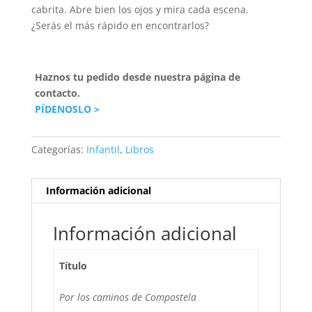
cabrita. Abre bien los ojos y mira cada escena.
¿Serás el más rápido en encontrarlos?
Haznos tu pedido desde nuestra página de
contacto.
PÍDENOSLO >
Categorías:
Infantil
,
Libros
Información adicional
Información adicional
Título
Por los caminos de Compostela