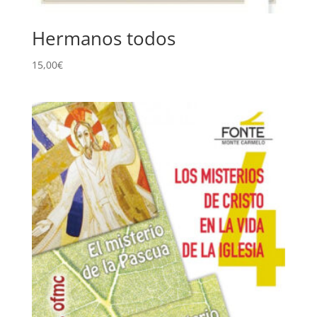
Hermanos todos
15,00
€