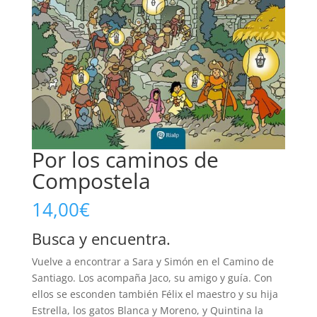
Por los caminos de
Compostela
14,00
€
Busca y encuentra.
Vuelve a encontrar a Sara y Simón en el Camino de
Santiago. Los acompaña Jaco, su amigo y guía. Con
ellos se esconden también Félix el maestro y su hija
Estrella, los gatos Blanca y Moreno, y Quintina la