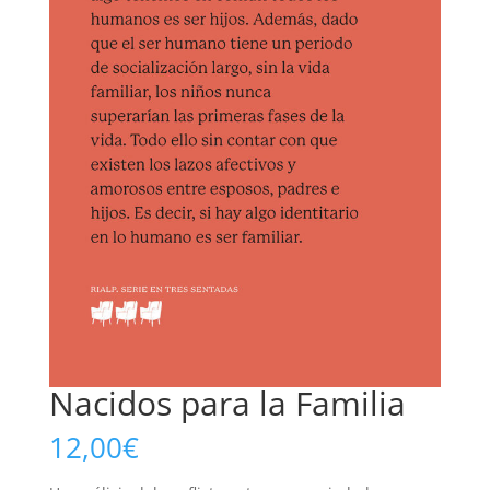
Nacidos para la Familia
12,00
€