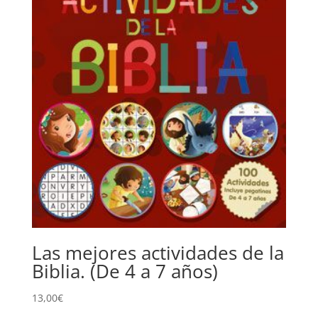
Las mejores actividades de la
Biblia. (De 4 a 7 años)
13,00
€