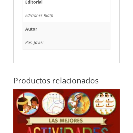
Editorial
Ediciones Rialp
Autor
Ros, Javier
Productos relacionados