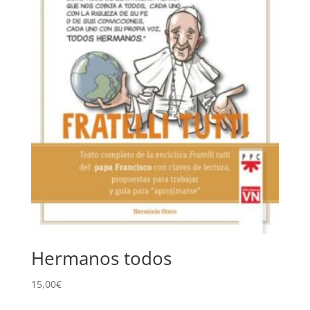
Hermanos todos
15,00
€