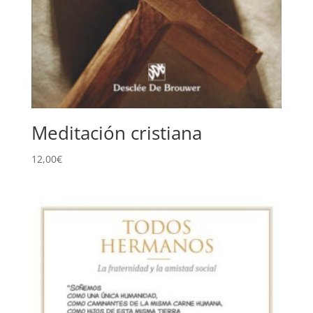
Meditación cristiana
12,00
€