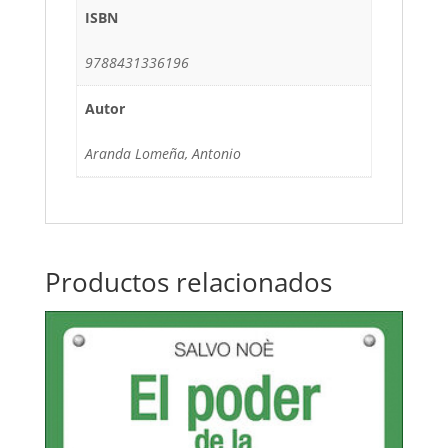
ISBN
9788431336196
Autor
Aranda Lomeña, Antonio
Productos relacionados