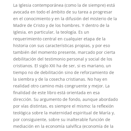
La Iglesia contemporánea (como la de siempre) está
avocada en todo el ámbito de su tarea a progresar
en el conocimiento y en la difusión del misterio de la
Madre de Cristo y de los hombres. Y dentro de la
Iglesia, en particular, la teología. Es un
requerimiento central en cualquier etapa de la
historia con sus características propias, y por eso
también del momento presente, marcado por cierta
debilitación del testimonio personal y social de los
cristianos. El siglo XXI ha de ser, si es mariano, un
tiempo no de debilitación sino de reforzamiento de
la siembra y de la cosecha cristianas. No hay en
realidad otro camino más congruente y mejor. La
finalidad de este libro está orientada en esa
dirección. Su argumento de fondo, aunque abordado
por vías distintas, es siempre el mismo: la reflexión
teológica sobre la maternidad espiritual de María y,
por consiguiente, sobre su inalterable función de
mediación en la economía salvífica (economía de la