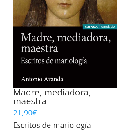
Madre, mediadora,
maestra
21,90
€
Escritos de mariología