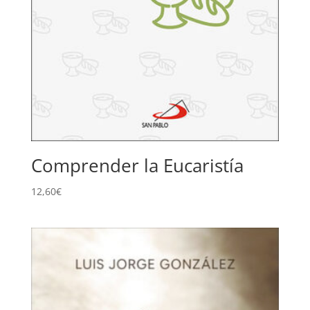
Comprender la Eucaristía
12,60
€