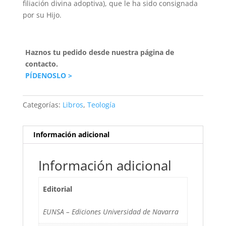
filiación divina adoptiva), que le ha sido consignada
por su Hijo.
Haznos tu pedido desde nuestra página de
contacto.
PÍDENOSLO >
Categorías:
Libros
,
Teología
Información adicional
Información adicional
Editorial
EUNSA – Ediciones Universidad de Navarra