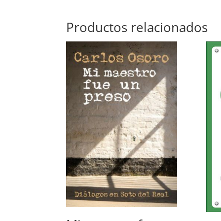
Productos relacionados