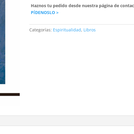
Haznos tu pedido desde nuestra página de contac
PÍDENOSLO >
Categorías:
Espiritualidad
,
Libros