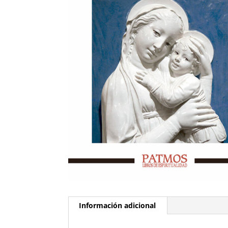
Información adicional