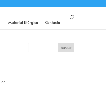
BUSCAR
Material Litúrgico
Contacto
s de