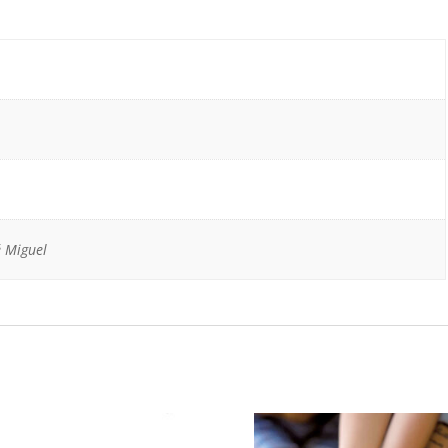
é Miguel