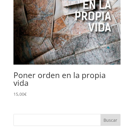
Poner orden en la propia
vida
15,00
€