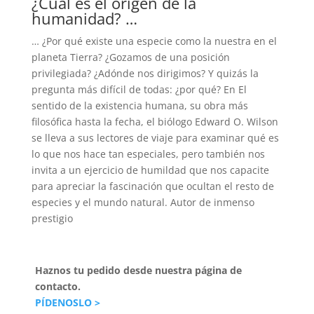
¿Cuál es el origen de la
humanidad? …
… ¿Por qué existe una especie como la nuestra en el
planeta Tierra? ¿Gozamos de una posición
privilegiada? ¿Adónde nos dirigimos? Y quizás la
pregunta más difícil de todas: ¿por qué? En El
sentido de la existencia humana, su obra más
filosófica hasta la fecha, el biólogo Edward O. Wilson
se lleva a sus lectores de viaje para examinar qué es
lo que nos hace tan especiales, pero también nos
invita a un ejercicio de humildad que nos capacite
para apreciar la fascinación que ocultan el resto de
especies y el mundo natural. Autor de inmenso
prestigio
Haznos tu pedido desde nuestra página de
contacto.
PÍDENOSLO >