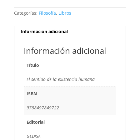
Categorías:
Filosofía
,
Libros
Información adicional
Información adicional
Título
El sentido de la existencia humana
ISBN
9788497849722
Editorial
GEDISA