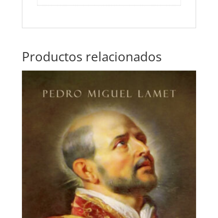
Productos relacionados