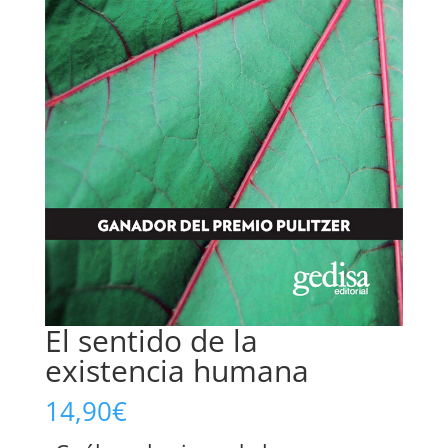
El sentido de la
existencia humana
14,90
€