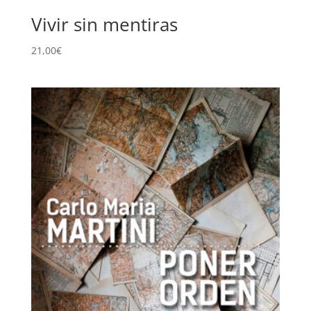
Vivir sin mentiras
21,00
€