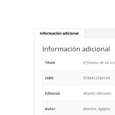
Información adicional
Información adicional
Título
El fracaso de un cri
ISBN
9788412560169
Editorial
Atlantis Ediciones
Autor
Maestre, Agapito