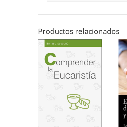
Productos relacionados