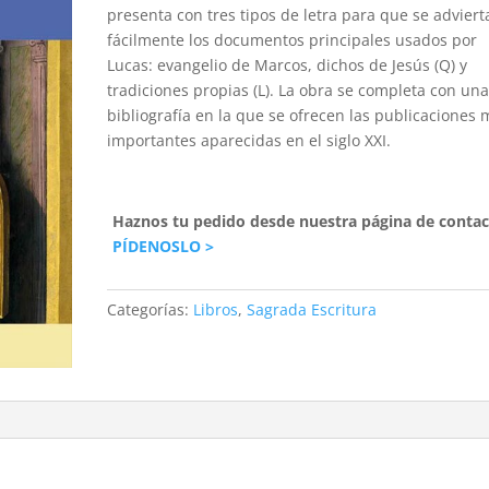
presenta con tres tipos de letra para que se adviert
fácilmente los documentos principales usados por
Lucas: evangelio de Marcos, dichos de Jesús (Q) y
tradiciones propias (L). La obra se completa con un
bibliografía en la que se ofrecen las publicaciones 
importantes aparecidas en el siglo XXI.
Haznos tu pedido desde nuestra página de contac
PÍDENOSLO >
Categorías:
Libros
,
Sagrada Escritura