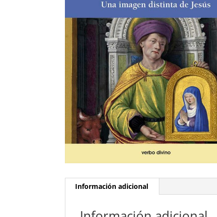
Información adicional
Información adicional