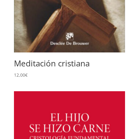
Meditación cristiana
12,00
€