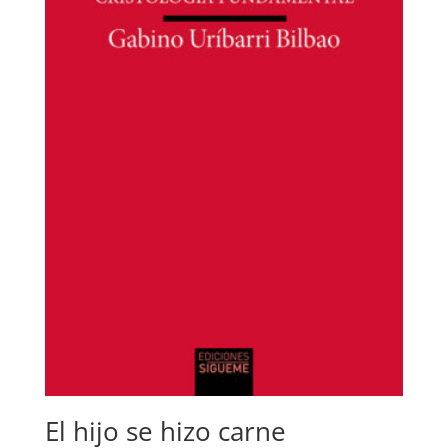
El hijo se hizo carne