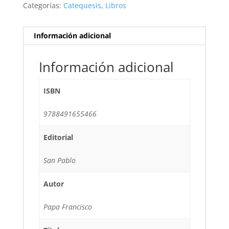
Categorías:
Catequesis
,
Libros
Información adicional
Información adicional
ISBN
9788491655466
Editorial
San Pablo
Autor
Papa Francisco