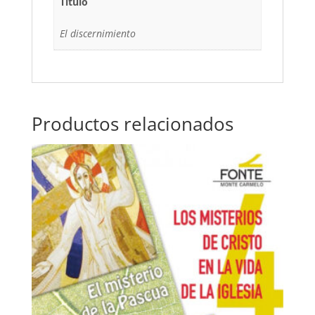
Título
El discernimiento
Productos relacionados