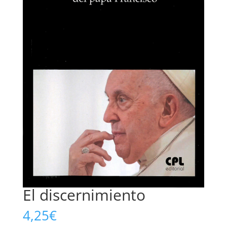
El discernimiento
4,25
€