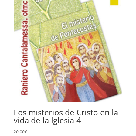
Los misterios de Cristo en la
vida de la Iglesia-4
20,00
€