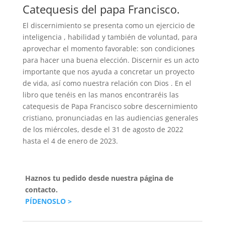
Catequesis del papa Francisco.
El discernimiento se presenta como un ejercicio de
inteligencia , habilidad y también de voluntad, para
aprovechar el momento favorable: son condiciones
para hacer una buena elección. Discernir es un acto
importante que nos ayuda a concretar un proyecto
de vida, así como nuestra relación con Dios . En el
libro que tenéis en las manos encontraréis las
catequesis de Papa Francisco sobre descernimiento
cristiano, pronunciadas en las audiencias generales
de los miércoles, desde el 31 de agosto de 2022
hasta el 4 de enero de 2023.
Haznos tu pedido desde nuestra página de
contacto.
PÍDENOSLO >