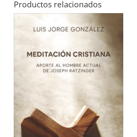
Productos relacionados