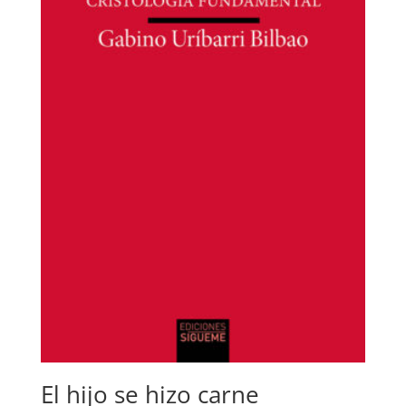
El hijo se hizo carne