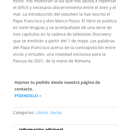
estilo, nos muestran la vía que nos ayuda a repensar
el difícil y necesario discernimiento entre el bien y el
mal. La introducción del volumen la han escrito el
Papa Francisco y don Marco Pozza. El libro se publica
en siete lenguas y va acompañado de una serie de
tres capítulos en la cadena de televisión Discovery
que se emitirán a partir del 1 de mayo. Las palabras
del Papa Francisco acerca de la contraposición entre
vicios y virtudes, una novedad exclusiva para la
Pascua de 2021, de la mano de Romana.
Haznos tu pedido desde nuestra página de
contacto.
PÍDENOSLO >
Categorías:
Libros
,
Varios
Información adicional