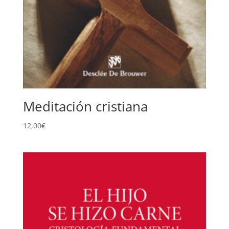
Meditación cristiana
12,00
€