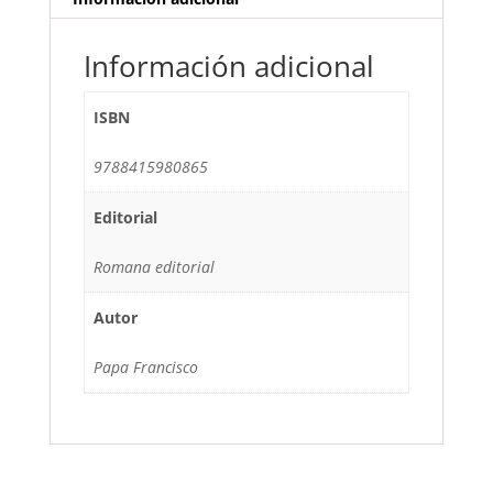
Información adicional
ISBN
9788415980865
Editorial
Romana editorial
Autor
Papa Francisco