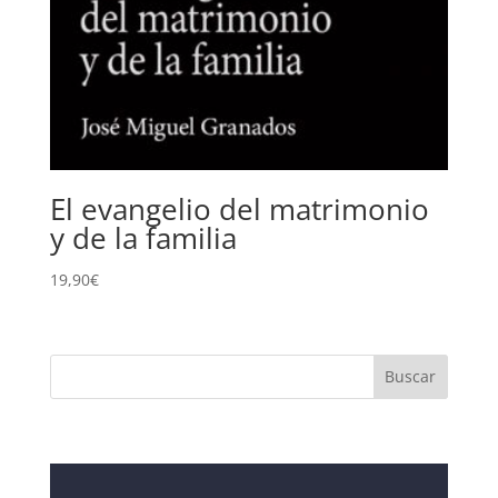
El evangelio del matrimonio
y de la familia
19,90
€