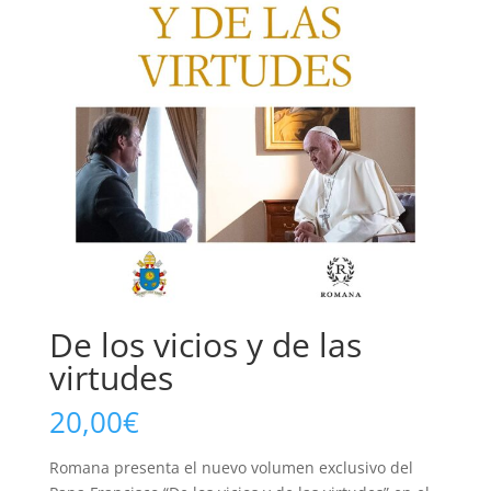
De los vicios y de las
virtudes
20,00
€
Romana presenta el nuevo volumen exclusivo del