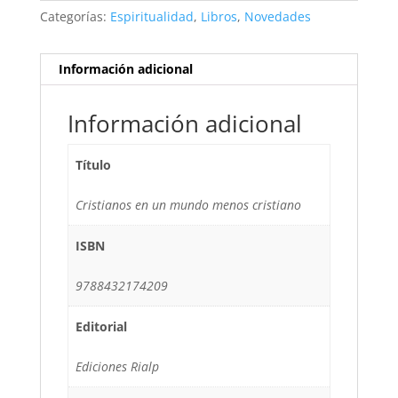
Categorías:
Espiritualidad
,
Libros
,
Novedades
Información adicional
Información adicional
Título
Cristianos en un mundo menos cristiano
ISBN
9788432174209
Editorial
Ediciones Rialp