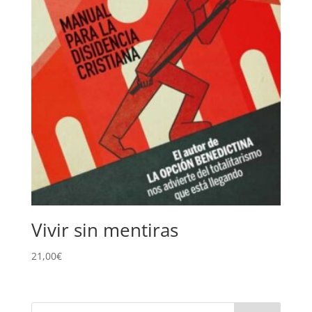
Vivir sin mentiras
21,00
€