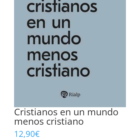
Cristianos en un mundo
menos cristiano
12,90
€