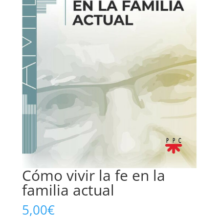
Cómo vivir la fe en la
familia actual
5,00
€