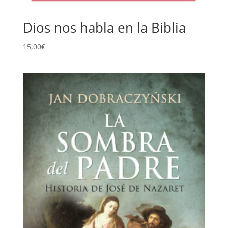
Dios nos habla en la Biblia
15,00
€