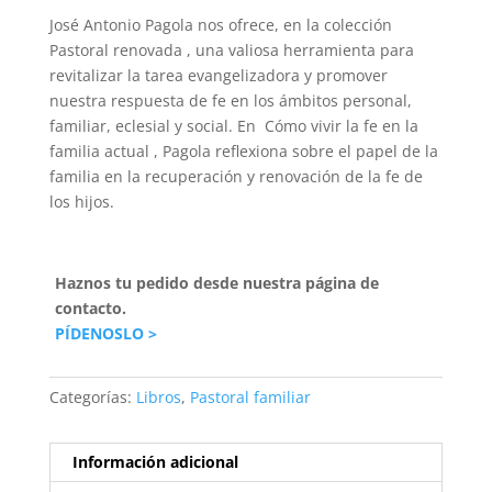
José Antonio Pagola nos ofrece, en la colección
Pastoral renovada , una valiosa herramienta para
revitalizar la tarea evangelizadora y promover
nuestra respuesta de fe en los ámbitos personal,
familiar, eclesial y social. En Cómo vivir la fe en la
familia actual , Pagola reflexiona sobre el papel de la
familia en la recuperación y renovación de la fe de
los hijos.
Haznos tu pedido desde nuestra página de
contacto.
PÍDENOSLO >
Categorías:
Libros
,
Pastoral familiar
Información adicional