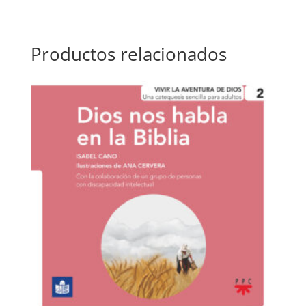
Productos relacionados