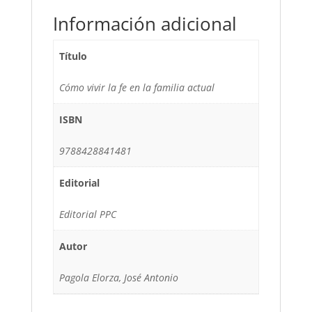
Información adicional
Título
Cómo vivir la fe en la familia actual
ISBN
9788428841481
Editorial
Editorial PPC
Autor
Pagola Elorza, José Antonio