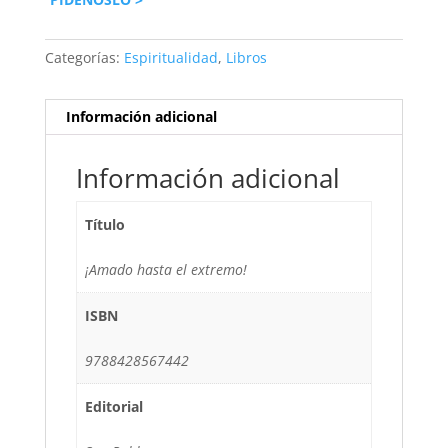
Categorías:
Espiritualidad
,
Libros
Información adicional
Información adicional
Título
¡Amado hasta el extremo!
ISBN
9788428567442
Editorial