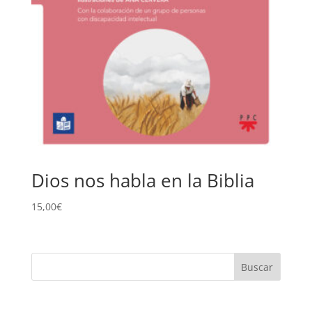
Dios nos habla en la Biblia
15,00
€