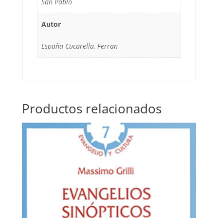
San Pablo
Autor
España Cucarella, Ferran
Productos relacionados