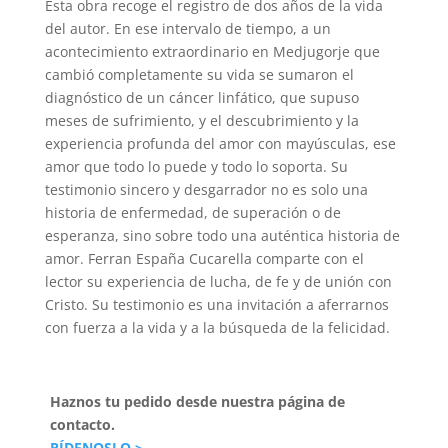
Esta obra recoge el registro de dos años de la vida
del autor. En ese intervalo de tiempo, a un
acontecimiento extraordinario en Medjugorje que
cambió completamente su vida se sumaron el
diagnóstico de un cáncer linfático, que supuso
meses de sufrimiento, y el descubrimiento y la
experiencia profunda del amor con mayúsculas, ese
amor que todo lo puede y todo lo soporta. Su
testimonio sincero y desgarrador no es solo una
historia de enfermedad, de superación o de
esperanza, sino sobre todo una auténtica historia de
amor. Ferran España Cucarella comparte con el
lector su experiencia de lucha, de fe y de unión con
Cristo. Su testimonio es una invitación a aferrarnos
con fuerza a la vida y a la búsqueda de la felicidad.
Haznos tu pedido desde nuestra página de
contacto.
PÍDENOSLO >