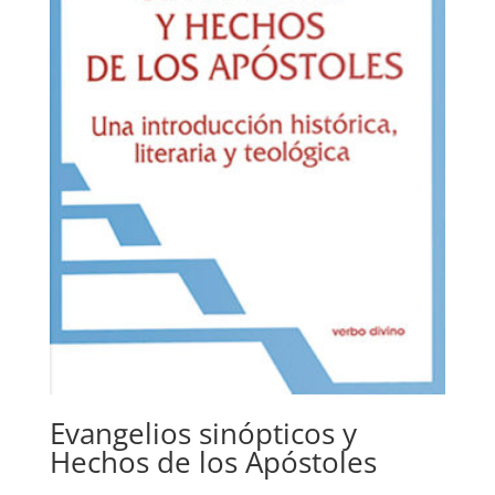
Evangelios sinópticos y
Hechos de los Apóstoles