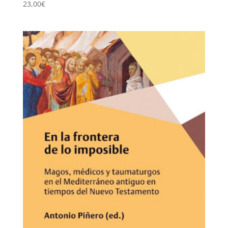
23,00
€