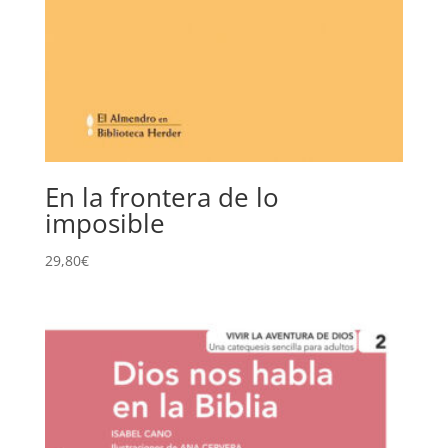
En la frontera de lo
imposible
29,80
€