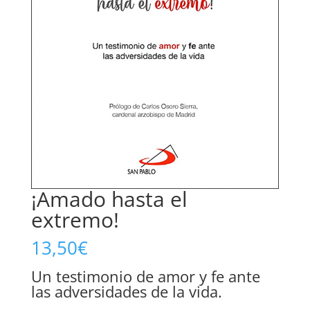
¡Amado hasta el
extremo!
13,50
€
Un testimonio de amor y fe ante
las adversidades de la vida.