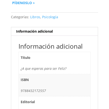
PÍDENOSLO >
Categorías:
Libros
,
Psicología
Información adicional
Información adicional
Título
¿A que esperas para ser Feliz?
ISBN
9788432172557
Editorial