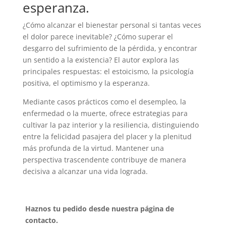
esperanza.
¿Cómo alcanzar el bienestar personal si tantas veces
el dolor parece inevitable? ¿Cómo superar el
desgarro del sufrimiento de la pérdida, y encontrar
un sentido a la existencia? El autor explora las
principales respuestas: el estoicismo, la psicología
positiva, el optimismo y la esperanza.
Mediante casos prácticos como el desempleo, la
enfermedad o la muerte, ofrece estrategias para
cultivar la paz interior y la resiliencia, distinguiendo
entre la felicidad pasajera del placer y la plenitud
más profunda de la virtud. Mantener una
perspectiva trascendente contribuye de manera
decisiva a alcanzar una vida lograda.
Haznos tu pedido desde nuestra página de
contacto.