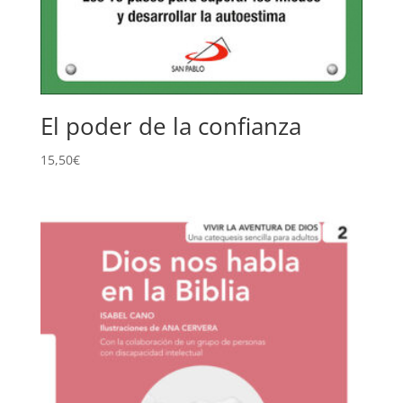
El poder de la confianza
15,50
€