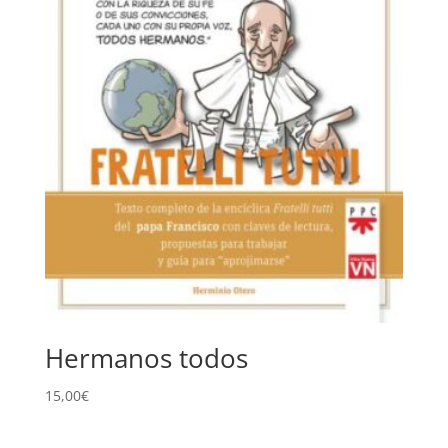
Hermanos todos
15,00
€