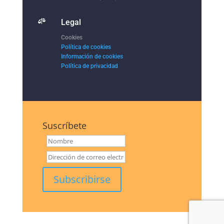

Legal
Cookies
Política de cookies
Información de cookies
Política de privacidad
Suscríbete