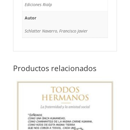
Ediciones Rialp
Autor
Schlatter Navarro, Francisco Javier
Productos relacionados