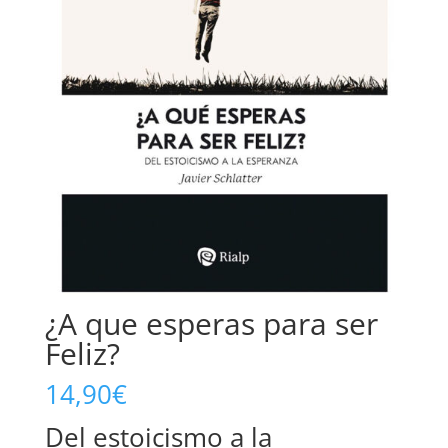
¿A que esperas para ser
Feliz?
14,90
€
Del estoicismo a la