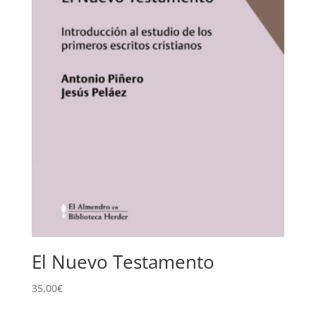
El Nuevo Testamento
35,00
€