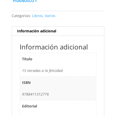
PÍDENOSLO >
Categorías:
Libros
,
Varios
Información adicional
Información adicional
Título
15 miradas a la felicidad
ISBN
9788411312776
Editorial