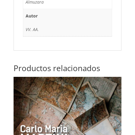
Almuzara
Autor
VV. AA.
Productos relacionados