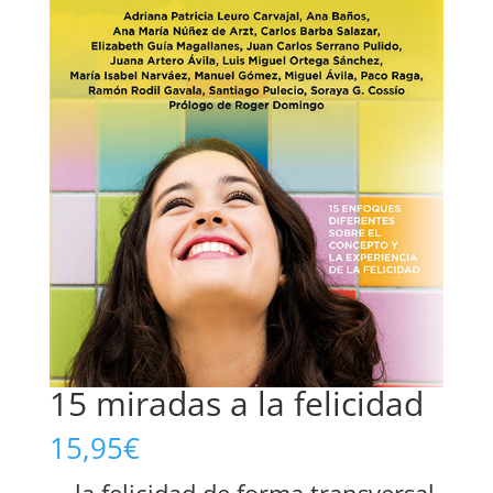
15 miradas a la felicidad
15,95
€