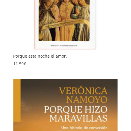
Porque esta noche el amor.
11,50
€