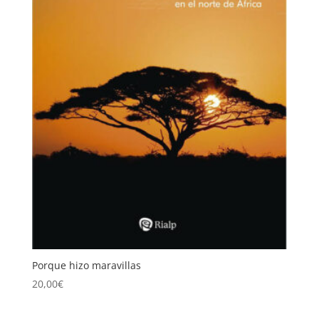
Porque hizo maravillas
20,00
€