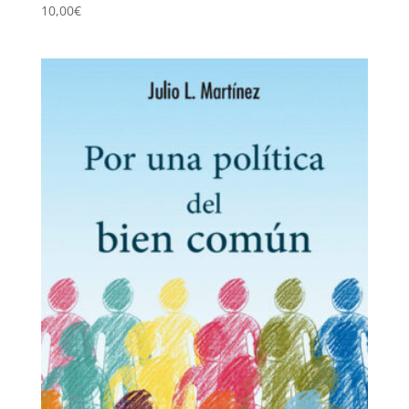
10,00
€