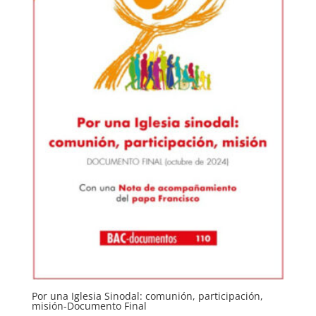
Por una Iglesia Sinodal: comunión, participación,
misión-Documento Final