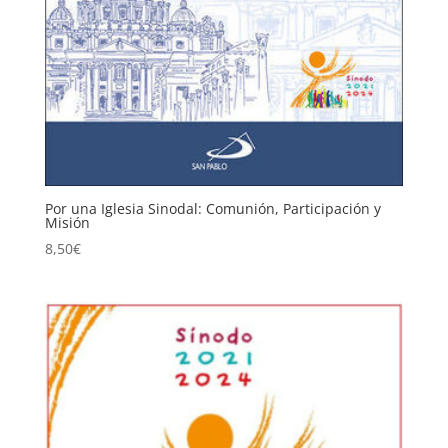
Por una Iglesia Sinodal: Comunión, Participación y
Misión
8,50
€