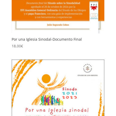
Por una Iglesia Sinodal-Documento Final
18,00
€