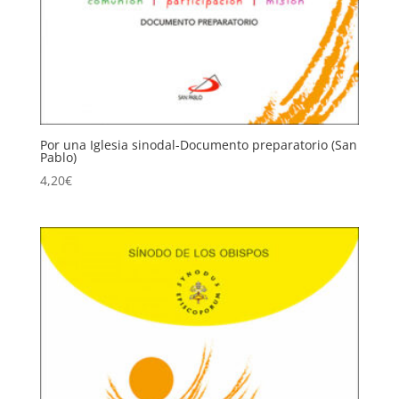
Por una Iglesia sinodal-Documento preparatorio (San
Pablo)
4,20
€