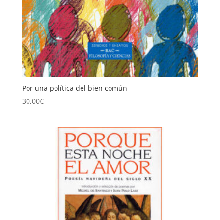
Por una política del bien común
30,00
€