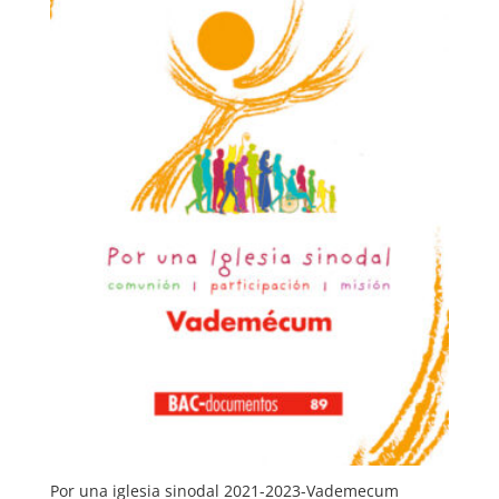
Por una iglesia sinodal 2021-2023-Vademecum