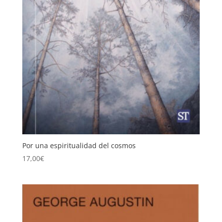
Por una espiritualidad del cosmos
17,00
€