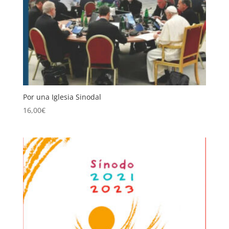
Por una Iglesia Sinodal
16,00
€