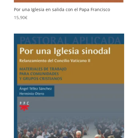
Por una Iglesia en salida con el Papa Francisco
15,90
€