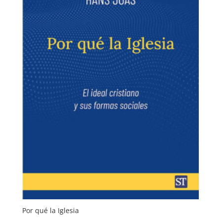
Por qué la Iglesia