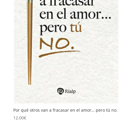
Por qué otros van a fracasar en el amor… pero tú no.
12,00
€