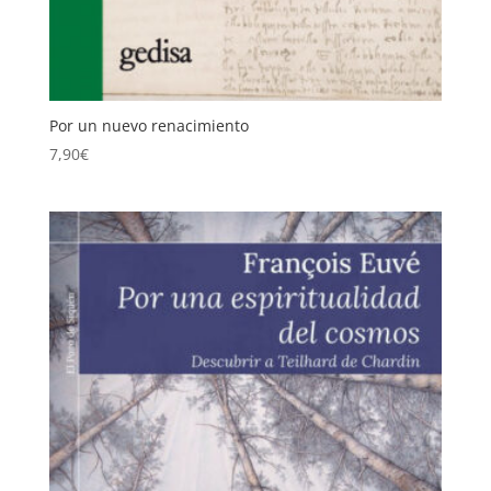
Por un nuevo renacimiento
7,90
€