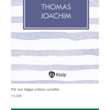
Por sus llagas somos curados
10,00
€