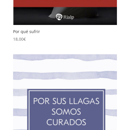
Por qué sufrir
18,00
€