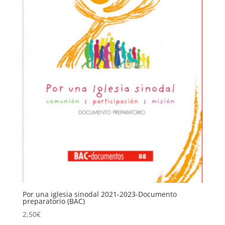
Por una iglesia sinodal 2021-2023-Documento
preparatorio (BAC)
2,50
€