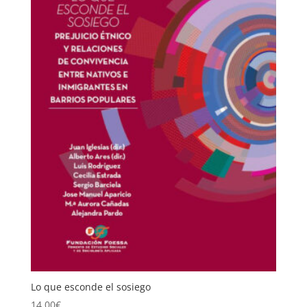
Lo que esconde el sosiego
14,00
€