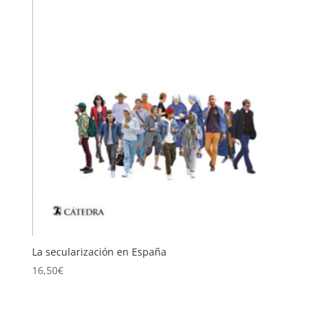
La secularización en España
16,50
€