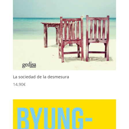
La sociedad de la desmesura
14,90
€