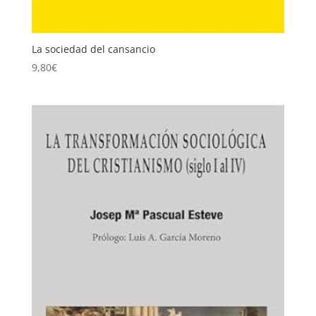
La sociedad del cansancio
9,80
€