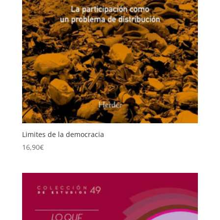
Limites de la democracia
16,90
€