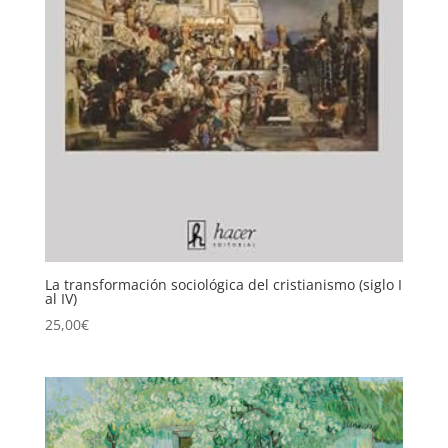
La transformación sociológica del cristianismo (siglo I
al IV)
25,00
€