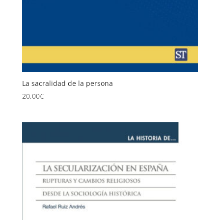
La sacralidad de la persona
20,00
€