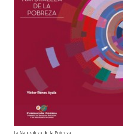
La Naturaleza de la Pobreza