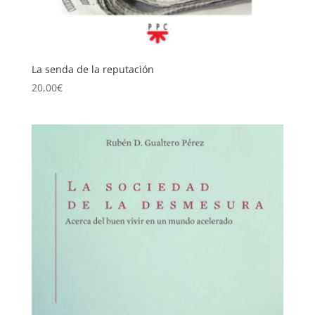
La senda de la reputación
20,00
€