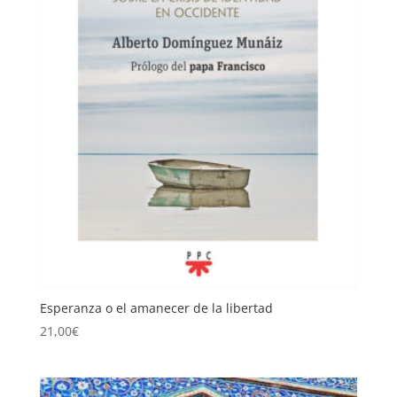
Esperanza o el amanecer de la libertad
21,00
€