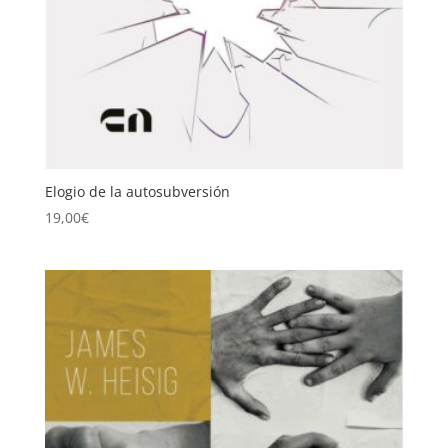
Elogio de la autosubversión
19,00
€