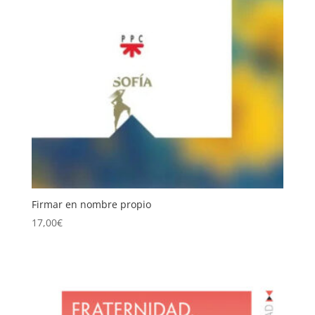
Firmar en nombre propio
17,00
€