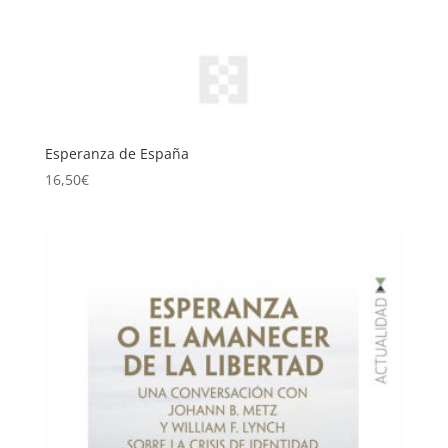
Esperanza de España
16,50
€