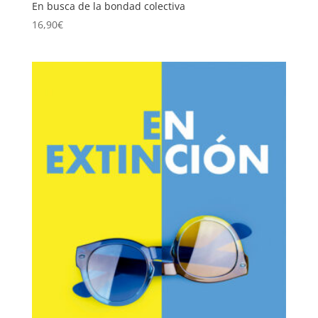
En busca de la bondad colectiva
16,90
€