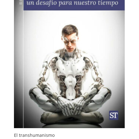
El transhumanismo