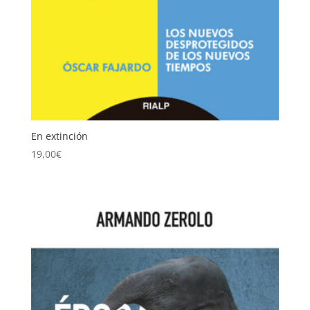
En extinción
19,00
€