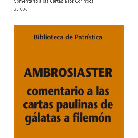
Comentario a las Cartas a los Corintios
35,00
€