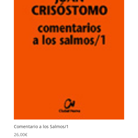
Comentario a los Salmos/1
26,00
€