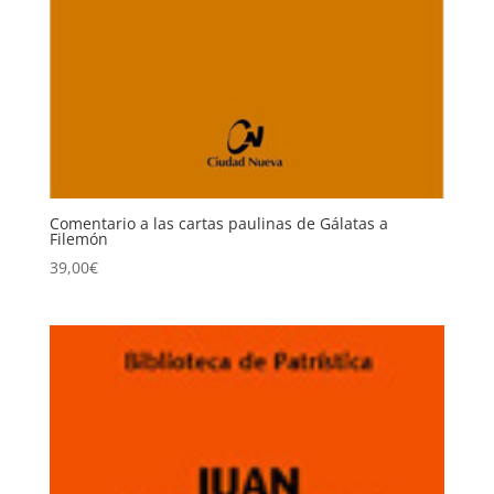
Comentario a las cartas paulinas de Gálatas a
Filemón
39,00
€