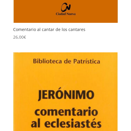
Comentario al cantar de los cantares
26,00
€