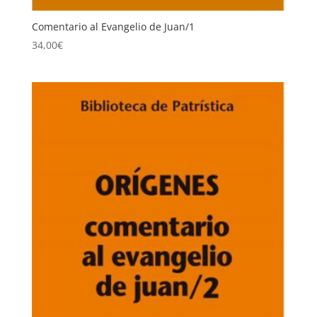
Comentario al Evangelio de Juan/1
34,00
€