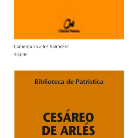
Comentario a los Salmos/2
38,00
€