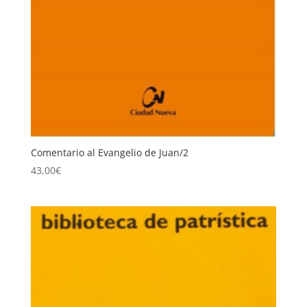
Comentario al Evangelio de Juan/2
43,00
€