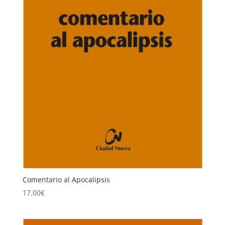
Comentario al Apocalipsis
17,00
€