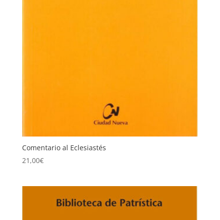
Comentario al Eclesiastés
21,00
€