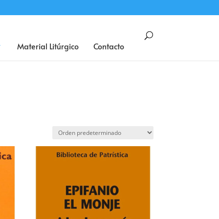
BUSCAR
Material Litúrgico
Contacto