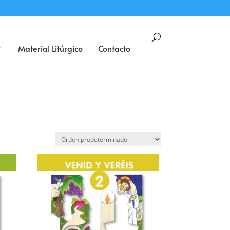
BUSCAR
Material Litúrgico
Contacto