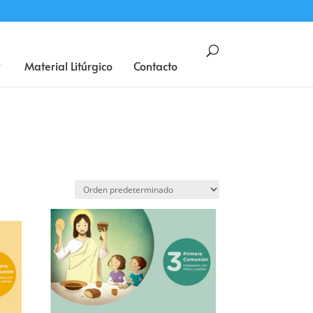
BUSCAR
Material Litúrgico
Contacto