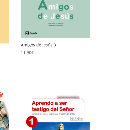
Amigos de Jesús 3
11,90
€