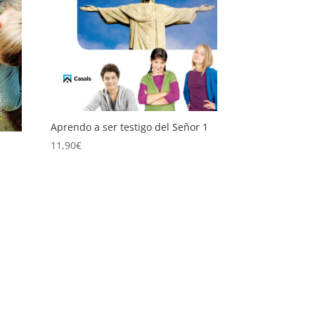
Aprendo a ser testigo del Señor 1
11,90
€