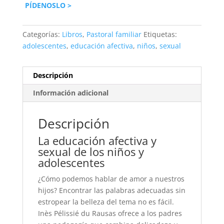
PÍDENOSLO >
Categorías:
Libros
,
Pastoral familiar
Etiquetas:
adolescentes
,
educación afectiva
,
niños
,
sexual
Descripción
Información adicional
Descripción
La educación afectiva y
sexual de los niños y
adolescentes
¿Cómo podemos hablar de amor a nuestros
hijos? Encontrar las palabras adecuadas sin
estropear la belleza del tema no es fácil.
Inès Pélissié du Rausas ofrece a los padres