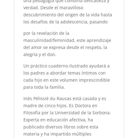
una pedagogía que combina delicadeza y
verdad. Desde el maravilloso
descubrimiento del origen de la vida hasta
los desafíos de la adolescencia, pasando
por la revelación de la
masculinidad/feminidad, este aprendizaje
del amor se expresa desde el respeto, la
alegría y el don.
Un práctico cuaderno ilustrado ayudará a
los padres a abordar temas íntimos con
cada hijo en este volumen imprescindible
para toda la familia.
Inès Pélissié du Rausas está casada y es
madre de cinco hijos. Es Doctora en
Filosofía por la Universidad de la Sorbona.
Experta en educación afectiva, ha
publicado diversos libros sobre esta
materia y ha impartido múltiples