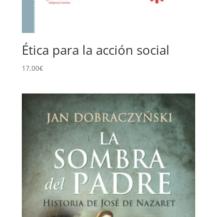
Ética para la acción social
17,00
€