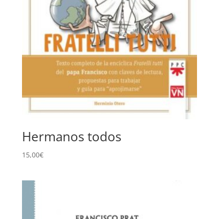
Hermanos todos
15,00
€