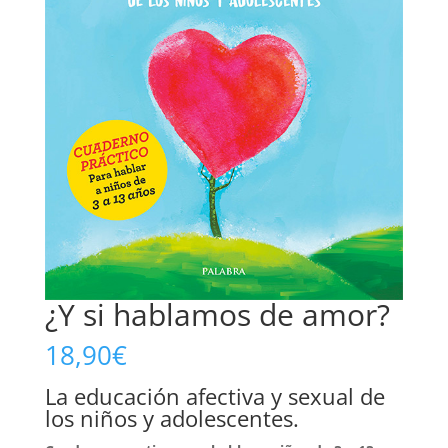
¿Y si hablamos de amor?
18,90
€
La educación afectiva y sexual de
los niños y adolescentes.