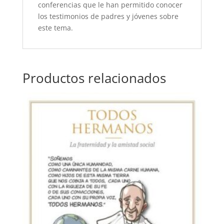
conferencias que le han permitido conocer
los testimonios de padres y jóvenes sobre
este tema.
Productos relacionados