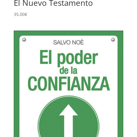
El Nuevo Testamento
35,00
€