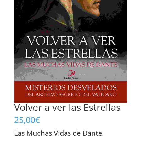
Volver a ver las Estrellas
25,00
€
Las Muchas Vidas de Dante.