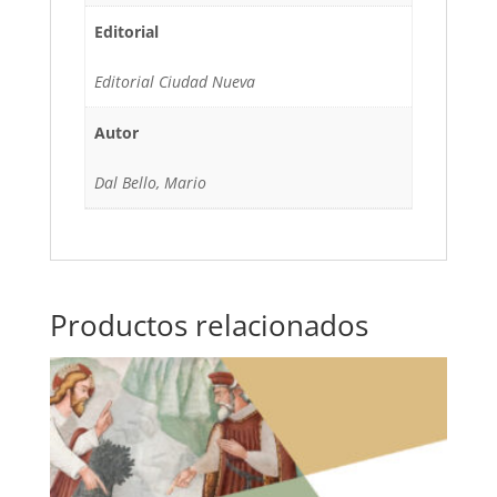
Editorial
Editorial Ciudad Nueva
Autor
Dal Bello, Mario
Productos relacionados