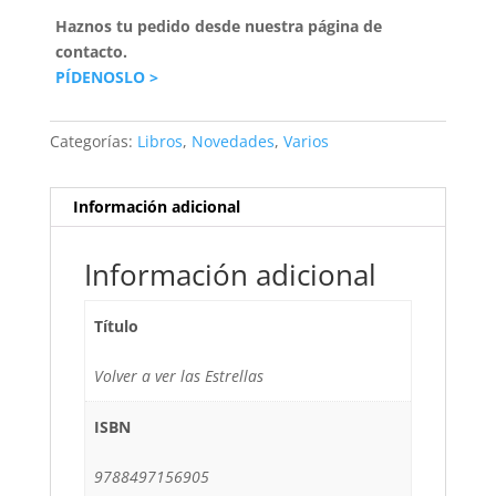
Haznos tu pedido desde nuestra página de
contacto.
PÍDENOSLO >
Categorías:
Libros
,
Novedades
,
Varios
Información adicional
Información adicional
Título
Volver a ver las Estrellas
ISBN
9788497156905