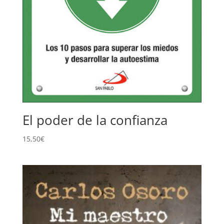
El poder de la confianza
15,50
€