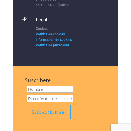
659 91 84 73 (Móvil)

Legal
Cookies
Política de cookies
Información de cookies
Política de privacidad
Suscríbete