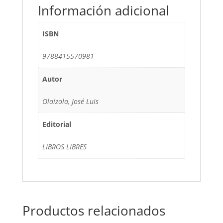
Información adicional
ISBN
9788415570981
Autor
Olaizola, José Luis
Editorial
LIBROS LIBRES
Productos relacionados