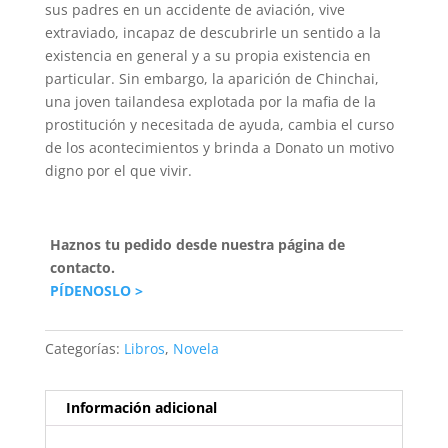
sus padres en un accidente de aviación, vive
extraviado, incapaz de descubrirle un sentido a la
existencia en general y a su propia existencia en
particular. Sin embargo, la aparición de Chinchai,
una joven tailandesa explotada por la mafia de la
prostitución y necesitada de ayuda, cambia el curso
de los acontecimientos y brinda a Donato un motivo
digno por el que vivir.
Haznos tu pedido desde nuestra página de
contacto.
PÍDENOSLO >
Categorías:
Libros
,
Novela
Información adicional