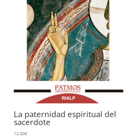
La paternidad espiritual del
sacerdote
12,00
€