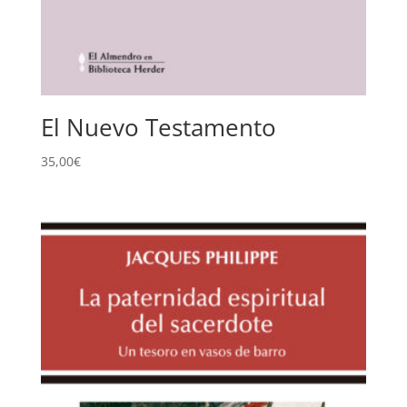
El Nuevo Testamento
35,00
€