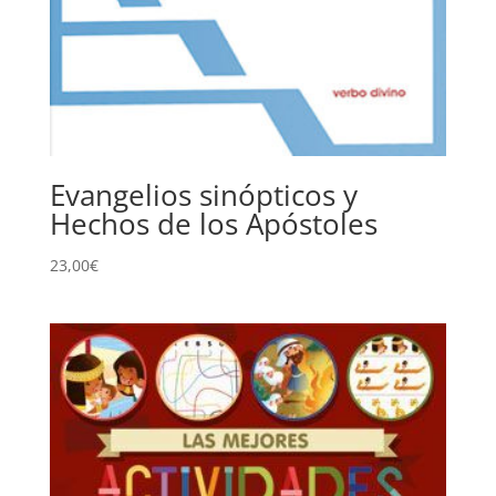
Evangelios sinópticos y
Hechos de los Apóstoles
23,00
€