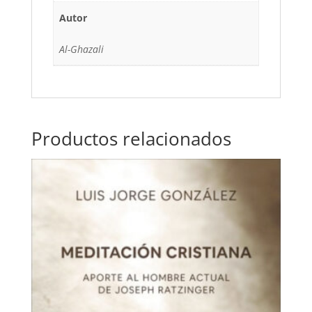
Autor
Al-Ghazali
Productos relacionados