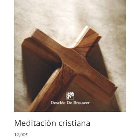
Meditación cristiana
12,00
€