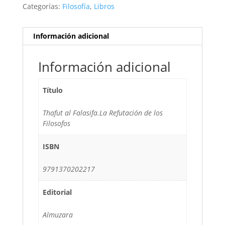
Categorías:
Filosofía
,
Libros
Información adicional
Información adicional
Título
Thafut al Falasifa.La Refutación de los
Filosofos
ISBN
9791370202217
Editorial
Almuzara