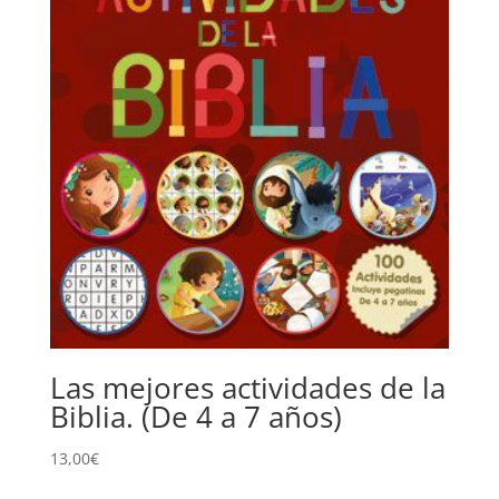
Las mejores actividades de la
Biblia. (De 4 a 7 años)
13,00
€