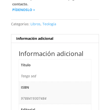
contacto.
PÍDENOSLO >
Categorías:
Libros
,
Teología
Información adicional
Información adicional
Título
Tengo sed
ISBN
9788419307484
Editorial