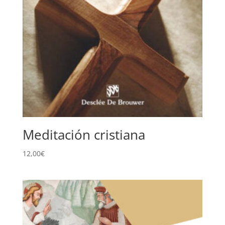
Meditación cristiana
12,00
€