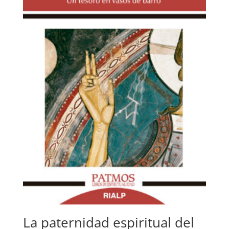
La paternidad espiritual del