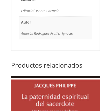
Editorial Monte Carmelo
Autor
Amorós Rodríguez-Fraile, Ignacio
Productos relacionados