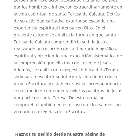
por los hombres e influyeron extraordinariamente en
la vida espiritual de santa Teresa de Calcuta. Detrás
de su actividad caritativa exterior se esconde una
experiencia espiritual intensa con Dios. En el
presente estudio se analiza la forma en que santa
Teresa de Calcuta comprendió la sed de Jesús,
realizando un recorrido de su itinerario biográfico-
espiritual y ofreciendo una exposición sistemática de
la comprensión que ella tuvo de la sed de Jesús.
Además, se realiza una exégesis bíblica del «Tengo
sed» para descubrir su interpretación dentro de la
propia Escritura, y establecer así la correspondencia
con el modo de entender y vivir las palabras de Jesús
por parte de santa Teresa. De esta forma, se
comprueba también en este caso que los santos son
verdaderos exégetas de la Escritura.
Haznos tu pedido desde nuestra página de