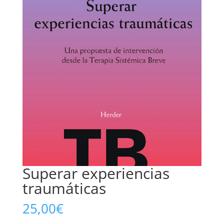
Superar experiencias
traumáticas
25,00
€