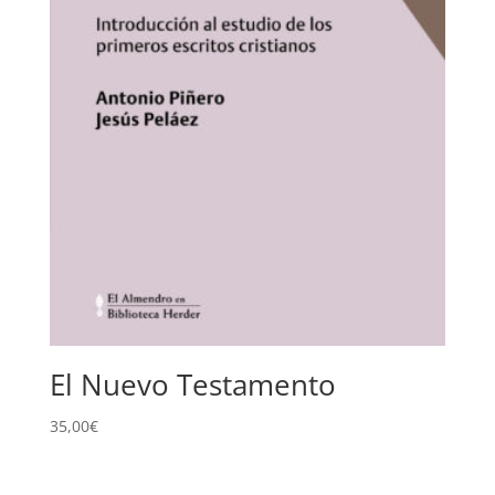
El Nuevo Testamento
35,00
€