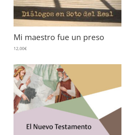
Mi maestro fue un preso
12,00
€