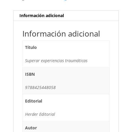
Información adicional
Información adicional
Título
Superar experiencias traumáticas
ISBN
9788425448058
Editorial
Herder Editorial
Autor