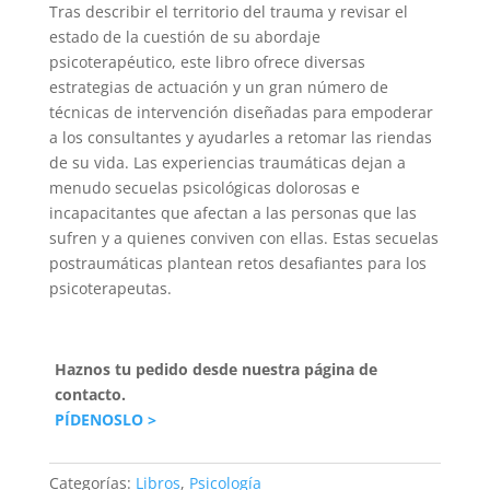
Tras describir el territorio del trauma y revisar el
estado de la cuestión de su abordaje
psicoterapéutico, este libro ofrece diversas
estrategias de actuación y un gran número de
técnicas de intervención diseñadas para empoderar
a los consultantes y ayudarles a retomar las riendas
de su vida. Las experiencias traumáticas dejan a
menudo secuelas psicológicas dolorosas e
incapacitantes que afectan a las personas que las
sufren y a quienes conviven con ellas. Estas secuelas
postraumáticas plantean retos desafiantes para los
psicoterapeutas.
Haznos tu pedido desde nuestra página de
contacto.
PÍDENOSLO >
Categorías:
Libros
,
Psicología