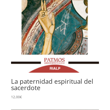
La paternidad espiritual del
sacerdote
12,00
€