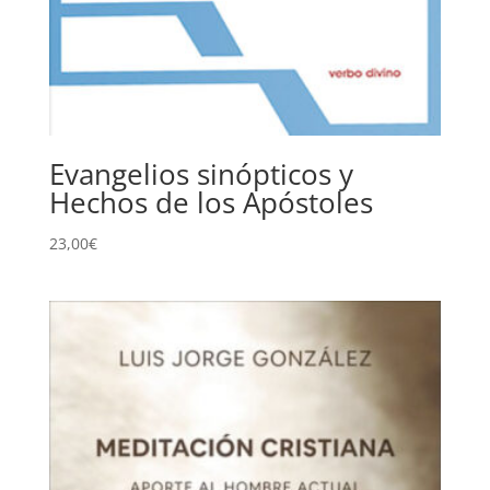
Evangelios sinópticos y
Hechos de los Apóstoles
23,00
€