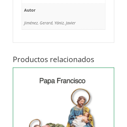
Autor
Jiménez, Gerard, Yániz, Javier
Productos relacionados