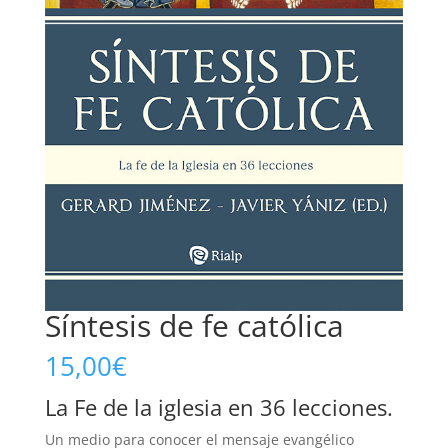
Síntesis de fe católica
15,00
€
La Fe de la iglesia en 36 lecciones.
Un medio para conocer el mensaje evangélico