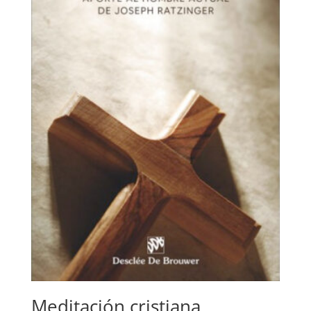
Meditación cristiana