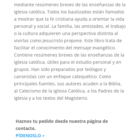
mediante resúmenes breves de las enseñanzas de la
Iglesia católica. Todos los bautizados están llamados
a mostrar que la fe cristiana ayuda a orientar la vida
personal y social. La familia, las amistades, el trabajo
o la cultura adquieren una perspectiva distinta al
vivirlas como Jesucristo propone. Este libro trata de
facilitar el conocimiento del mensaje evangélico.
Contiene resúmenes breves de las enseñanzas de la
Iglesia católica, útiles para el estudio personal y en
grupos. Han sido preparados por teólogos y
canonistas con un enfoque catequético. Como
principales fuentes, sus autores acuden a la Biblia,
al Catecismo de la Iglesia Católica, a los Padres de la
Iglesia y a los textos del Magisterio.
Haznos tu pedido desde nuestra página de
contacto.
PÍDENOSLO >