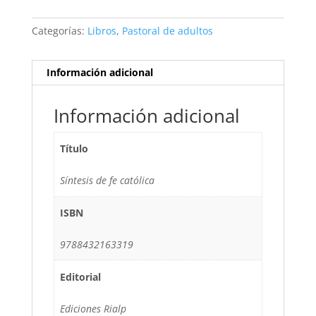
Categorías:
Libros
,
Pastoral de adultos
Información adicional
Información adicional
Título
Síntesis de fe católica
ISBN
9788432163319
Editorial
Ediciones Rialp