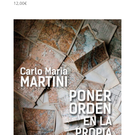
12,00
€