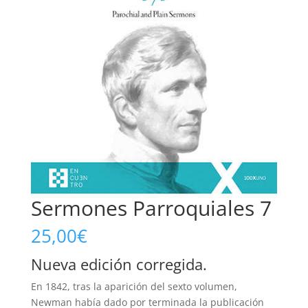
Sermones Parroquiales 7
25,00
€
Nueva edición corregida.
En 1842, tras la aparición del sexto volumen,
Newman había dado por terminada la publicación