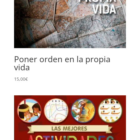
Poner orden en la propia
vida
15,00
€