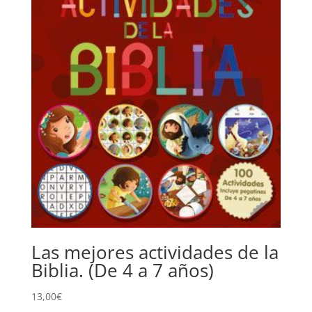
Las mejores actividades de la
Biblia. (De 4 a 7 años)
13,00
€