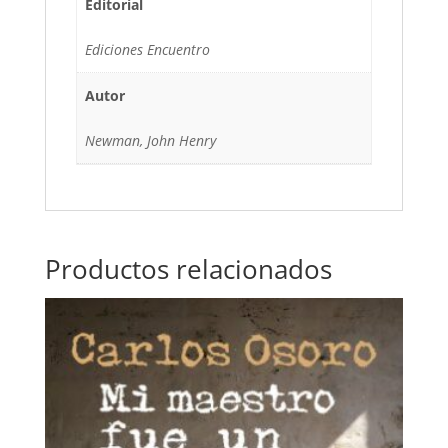
Editorial
Ediciones Encuentro
Autor
Newman, John Henry
Productos relacionados