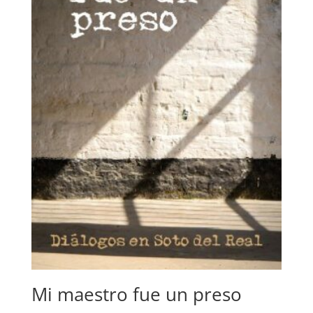
Mi maestro fue un preso