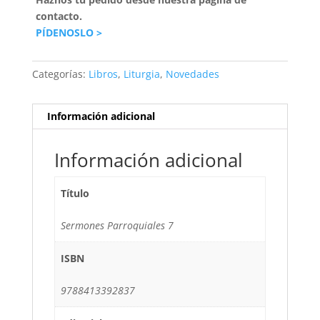
contacto.
PÍDENOSLO >
Categorías:
Libros
,
Liturgia
,
Novedades
Información adicional
Información adicional
Título
Sermones Parroquiales 7
ISBN
9788413392837