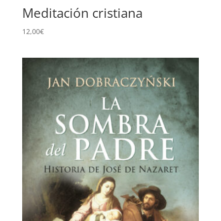
Meditación cristiana
12,00
€