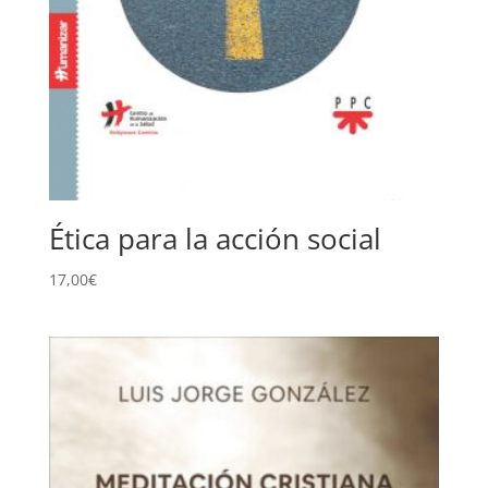
Ética para la acción social
17,00
€