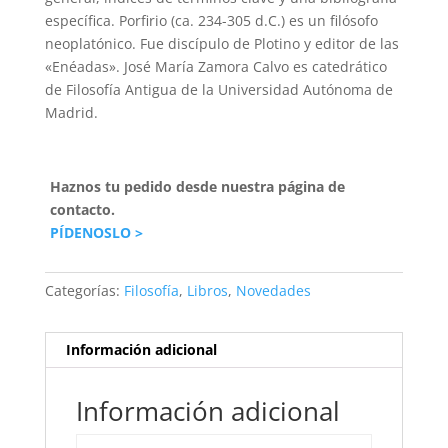
específica. Porfirio (ca. 234-305 d.C.) es un filósofo
neoplatónico. Fue discípulo de Plotino y editor de las
«Enéadas». José María Zamora Calvo es catedrático
de Filosofía Antigua de la Universidad Autónoma de
Madrid.
Haznos tu pedido desde nuestra página de
contacto.
PÍDENOSLO >
Categorías:
Filosofía
,
Libros
,
Novedades
Información adicional
Información adicional