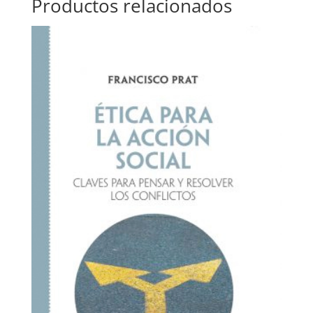
Productos relacionados