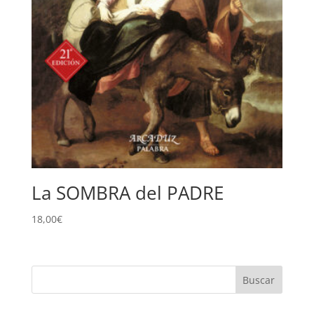
La SOMBRA del PADRE
18,00
€