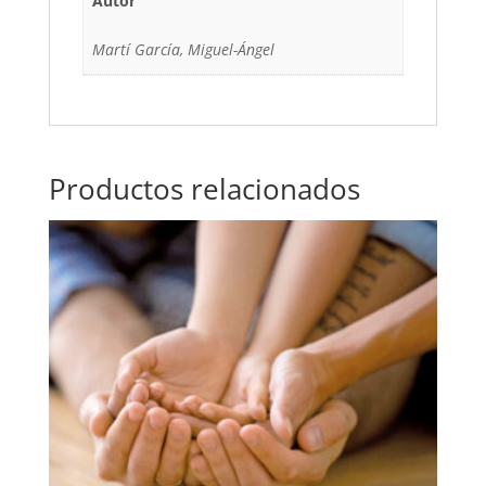
Autor
Martí García, Miguel-Ángel
Productos relacionados