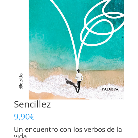
Sencillez
9,90
€
Un encuentro con los verbos de la
vida.