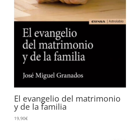
El evangelio del matrimonio
y de la familia
19,90
€