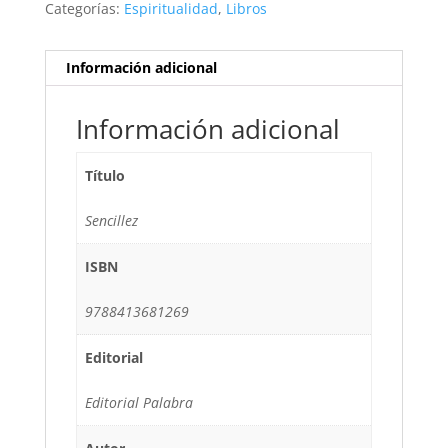
Categorías:
Espiritualidad
,
Libros
Información adicional
Información adicional
Título
Sencillez
ISBN
9788413681269
Editorial
Editorial Palabra