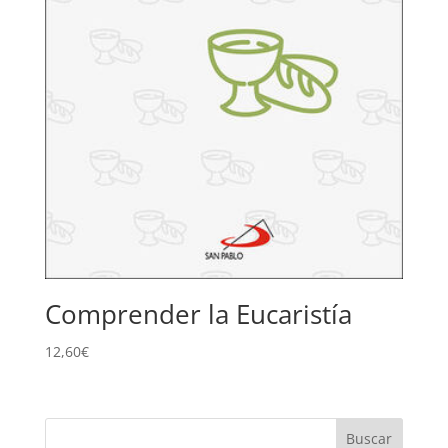
Comprender la Eucaristía
12,60
€