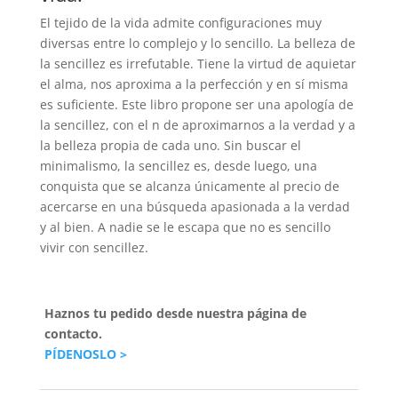
El tejido de la vida admite configuraciones muy
diversas entre lo complejo y lo sencillo. La belleza de
la sencillez es irrefutable. Tiene la virtud de aquietar
el alma, nos aproxima a la perfección y en sí misma
es suficiente. Este libro propone ser una apología de
la sencillez, con el n de aproximarnos a la verdad y a
la belleza propia de cada uno. Sin buscar el
minimalismo, la sencillez es, desde luego, una
conquista que se alcanza únicamente al precio de
acercarse en una búsqueda apasionada a la verdad
y al bien. A nadie se le escapa que no es sencillo
vivir con sencillez.
Haznos tu pedido desde nuestra página de
contacto.
PÍDENOSLO >