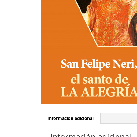
Información adicional
Información adicional