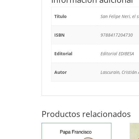
Título
San Felipe Neri, el 
ISBN
9788417204730
Editorial
Editorial EDIBESA
Autor
Lascurain, Cristián 
Productos relacionados