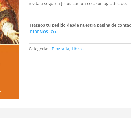
invita a seguir a Jesús con un corazón agradecido.
Haznos tu pedido desde nuestra página de contac
PÍDENOSLO >
Categorías:
Biografía
,
Libros