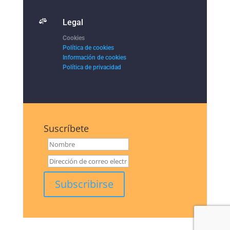

Legal
Cookies
Política de cookies
Información de cookies
Política de privacidad
Suscríbete