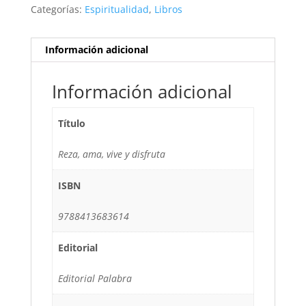
Categorías:
Espiritualidad
,
Libros
Información adicional
Información adicional
Título
Reza, ama, vive y disfruta
ISBN
9788413683614
Editorial
Editorial Palabra