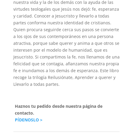
nuestra vida y la de los demás con la ayuda de las
virtudes teologales que Jesús nos dejó: fe, esperanza
y caridad. Conocer a Jesucristo y llevarlo a todas
partes conforma nuestra identidad de cristianos.
Quien procura seguirde cerca sus pasos se convierte
a los ojos de sus contemporáneos en una persona
atractiva, porque sabe querer y anima a que otros se
interesen por el modelo de humanidad, que es
Jesucristo. Si compartimos la fe, nos llenamos de una
felicidad que se contagia, afianzamos nuestra propia
fe e inundamos a los demás de esperanza. Este libro
recoge la trilogía Reilusiónate, Aprender a querer y
Llevarlo a todas partes.
Haznos tu pedido desde nuestra página de
contacto.
PÍDENOSLO >