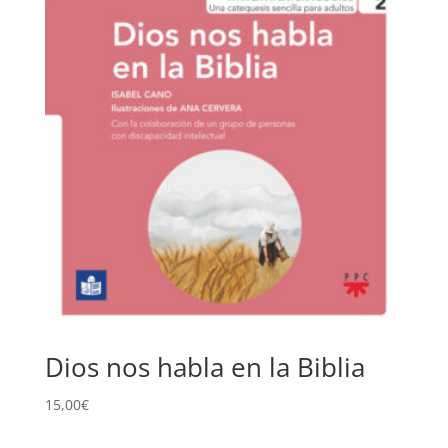
Dios nos habla en la Biblia
15,00
€