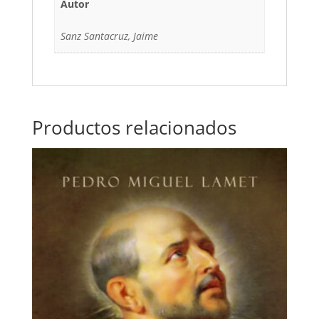
Autor
Sanz Santacruz, Jaime
Productos relacionados