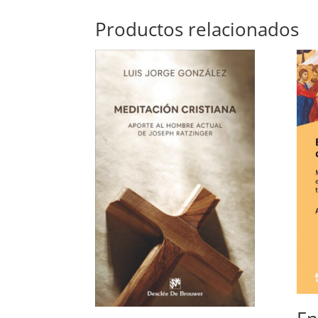
Productos relacionados