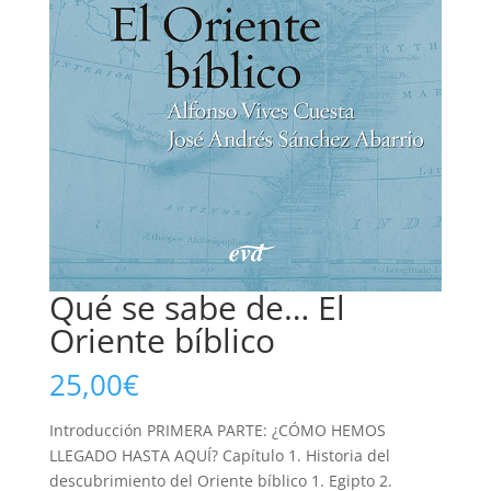
Qué se sabe de… El
Oriente bíblico
25,00
€
Introducción PRIMERA PARTE: ¿CÓMO HEMOS
LLEGADO HASTA AQUÍ? Capítulo 1. Historia del
descubrimiento del Oriente bíblico 1. Egipto 2.