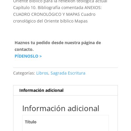
Oriente bíblico para la reflexión teológica actual
Capítulo 10. Bibliografía comentada ANEXOS:
CUADRO CRONOLÓGICO Y MAPAS Cuadro
cronológico del Oriente bíblico Mapas
Haznos tu pedido desde nuestra página de
contacto.
PÍDENOSLO >
Categorías:
Libros
,
Sagrada Escritura
Información adicional
Información adicional
Título