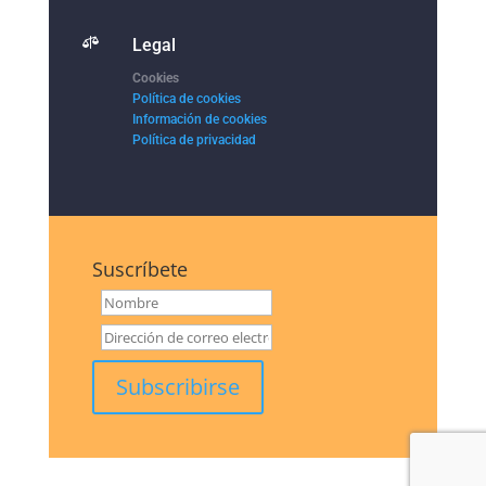

Legal
Cookies
Política de cookies
Información de cookies
Política de privacidad
Suscríbete