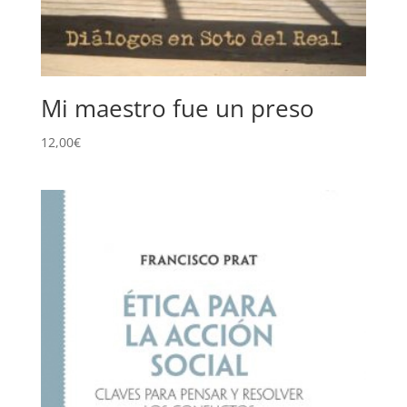
Mi maestro fue un preso
12,00
€