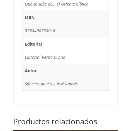
Qué se sabe de… El Oriente bíblico
ISBN
9788490738016
Editorial
Editorial Verbo Divino
Autor
Sánchez Abarrio, José Andrés
Productos relacionados