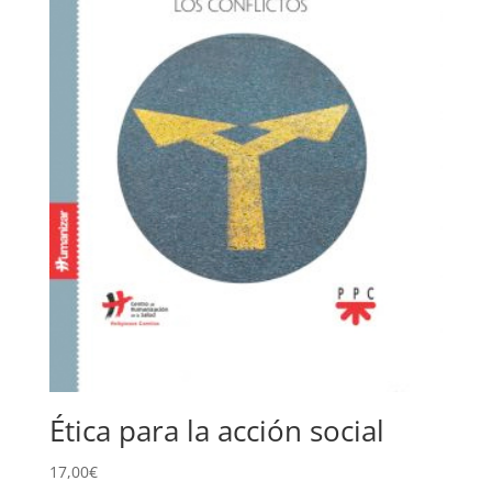
Ética para la acción social
17,00
€